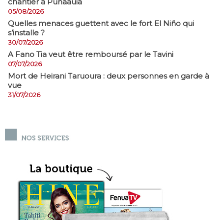
chantier à Punaauia
05/08/2026
Quelles menaces guettent avec le fort El Niño qui
s’installe ?
30/07/2026
A Fano Tia veut être remboursé par le Tavini
07/07/2026
Mort de Heirani Taruoura : deux personnes en garde à
vue
31/07/2026