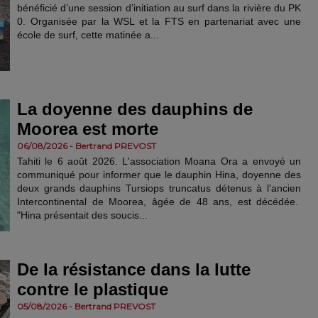
bénéficié d’une session d’initiation au surf dans la rivière du PK
0. Organisée par la WSL et la FTS en partenariat avec une
école de surf, cette matinée a...
La doyenne des dauphins de
Moorea est morte
06/08/2026 - Bertrand PREVOST
Tahiti le 6 août 2026. L'association Moana Ora a envoyé un
communiqué pour informer que le dauphin Hina, doyenne des
deux grands dauphins Tursiops truncatus détenus à l'ancien
Intercontinental de Moorea, âgée de 48 ans, est décédée.
"Hina présentait des soucis...
​De la résistance dans la lutte
contre le plastique
05/08/2026 - Bertrand PREVOST