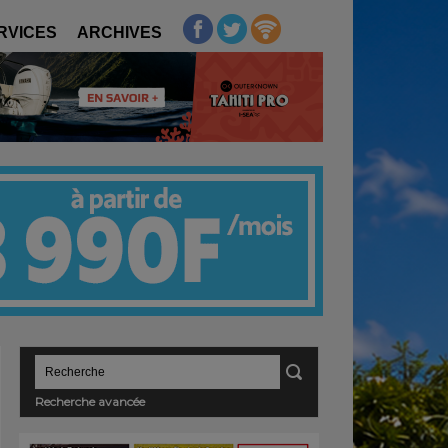
RVICES
ARCHIVES
Recherche avancée