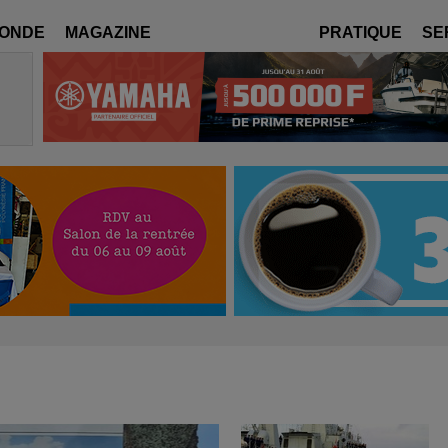
MONDE
MAGAZINE
PRATIQUE
SE