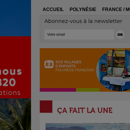
ACCUEIL
POLYNÉSIE
FRANCE / 
Abonnez-vous à la newsletter