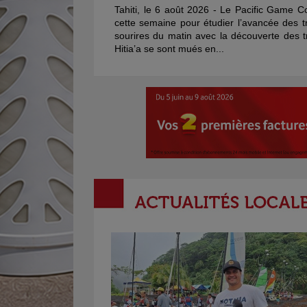
Tahiti, le 6 août 2026 - Le Pacific Game Co
cette semaine pour étudier l’avancée des 
sourires du matin avec la découverte des tr
Hitia’a se sont mués en...