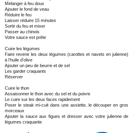
Mélanger à feu doux
Ajouter le fond de veau
Réduire le feu
Laisser réduire 15 minutes
Sortir du feu et mixer
Passer au chinois
Votre sauce est prête
Cuire les légumes
Faire revenir les deux légumes (carottes et navets en julienne)
à l'huile d'olive
Ajouter un peu de beurre et de sel
Les garder craquants
Réserver
Cuire le thon
Assaisonner le thon avec du sel et du poivre
Le cuire sur les deux faces rapidement
Poser le steak mi-cuit dans une assiette, le découper en gros
morceaux
Ajouter la sauce aux figues et dresser avec votre julienne de
légumes craquante