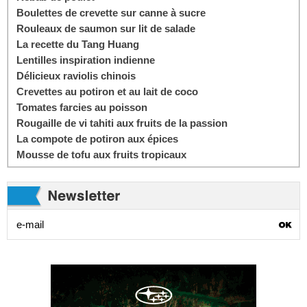
Boulettes de crevette sur canne à sucre
Rouleaux de saumon sur lit de salade
La recette du Tang Huang
Lentilles inspiration indienne
Délicieux raviolis chinois
Crevettes au potiron et au lait de coco
Tomates farcies au poisson
Rougaille de vi tahiti aux fruits de la passion
La compote de potiron aux épices
Mousse de tofu aux fruits tropicaux