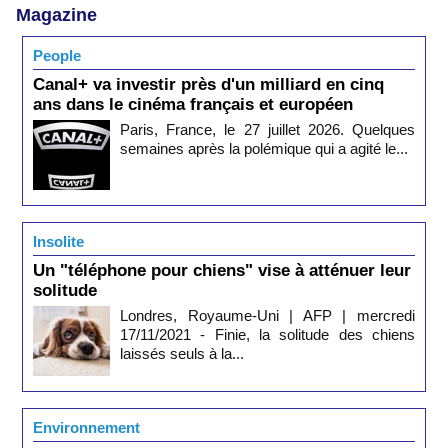
Magazine
People
Canal+ va investir près d'un milliard en cinq
ans dans le cinéma français et européen
Paris, France, le 27 juillet 2026. Quelques
semaines après la polémique qui a agité le...
Insolite
Un "téléphone pour chiens" vise à atténuer leur
solitude
Londres, Royaume-Uni | AFP | mercredi
17/11/2021 - Finie, la solitude des chiens
laissés seuls à la...
Environnement