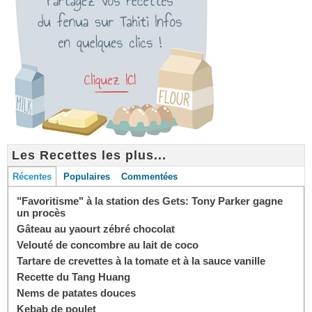
Les Recettes les plus...
Récentes
Populaires
Commentées
"Favoritisme" à la station des Gets: Tony Parker gagne
un procès
Gâteau au yaourt zébré chocolat
Velouté de concombre au lait de coco
Tartare de crevettes à la tomate et à la sauce vanille
Recette du Tang Huang
Nems de patates douces
Kebab de poulet