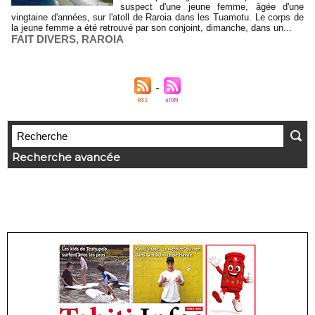
suspect d'une jeune femme, âgée d'une
vingtaine d'années, sur l'atoll de Raroia dans les Tuamotu. Le corps de
la jeune femme a été retrouvé par son conjoint, dimanche, dans un...
FAIT DIVERS
,
RAROIA
Recherche avancée