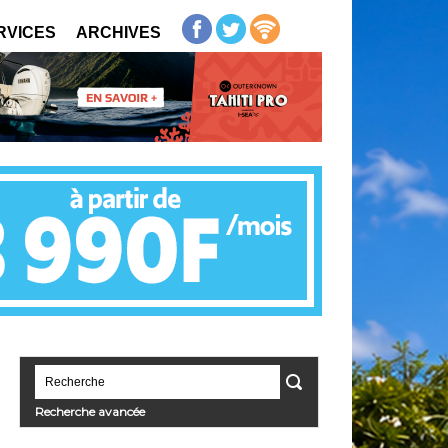
RVICES
ARCHIVES
Recherche avancée