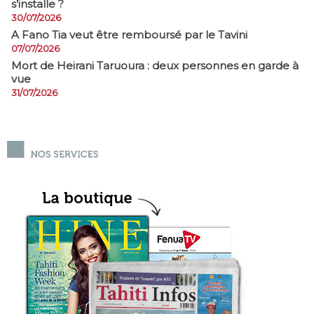
s’installe ?
30/07/2026
A Fano Tia veut être remboursé par le Tavini
07/07/2026
Mort de Heirani Taruoura : deux personnes en garde à
vue
31/07/2026