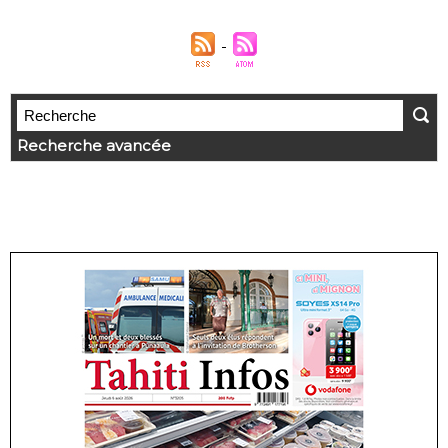
Recherche avancée