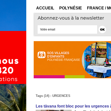
ACCUEIL
POLYNÉSIE
FRANCE / 
Abonnez-vous à la newsletter
Tags (14) : URGENCES
Les tāvana font bloc pour les urgences 