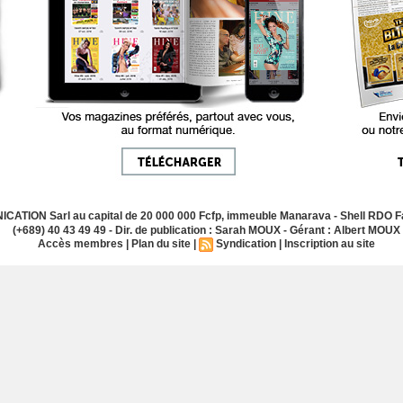
ATION Sarl au capital de 20 000 000 Fcfp, immeuble Manarava - Shell RDO Fa
(+689) 40 43 49 49 - Dir. de publication : Sarah MOUX - Gérant : Albert MOUX
Accès membres
|
Plan du site
|
Syndication
|
Inscription au site