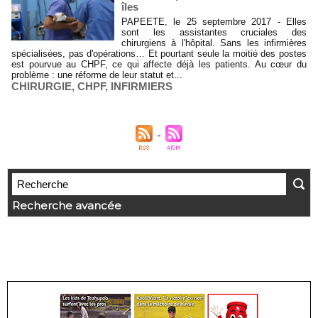
îles
PAPEETE, le 25 septembre 2017 - Elles
sont les assistantes cruciales des
chirurgiens à l'hôpital. Sans les infirmières
spécialisées, pas d'opérations… Et pourtant seule la moitié des postes
est pourvue au CHPF, ce qui affecte déjà les patients. Au cœur du
problème : une réforme de leur statut et...
CHIRURGIE
,
CHPF
,
INFIRMIERS
Recherche avancée