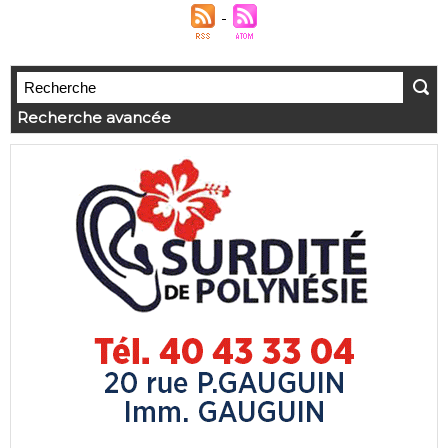
Recherche avancée