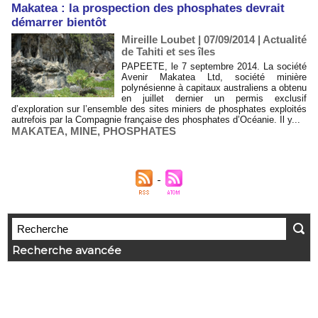
Makatea : la prospection des phosphates devrait
démarrer bientôt
Mireille Loubet | 07/09/2014
|
Actualité
de Tahiti et ses îles
PAPEETE, le 7 septembre 2014. La société
Avenir Makatea Ltd, société minière
polynésienne à capitaux australiens a obtenu
en juillet dernier un permis exclusif
d’exploration sur l’ensemble des sites miniers de phosphates exploités
autrefois par la Compagnie française des phosphates d’Océanie. Il y...
MAKATEA
,
MINE
,
PHOSPHATES
Recherche avancée