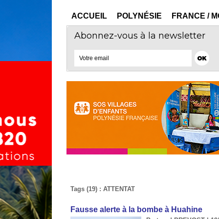
ACCUEIL
POLYNÉSIE
FRANCE / 
Abonnez-vous à la newsletter
Tags (19) : ATTENTAT
​Fausse alerte à la bombe à Huahine