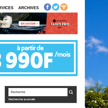
RVICES
ARCHIVES
Recherche avancée