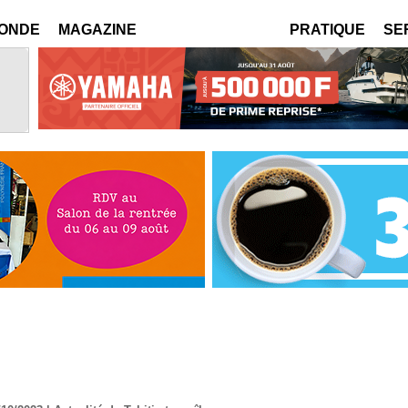
MONDE
MAGAZINE
PRATIQUE
SE