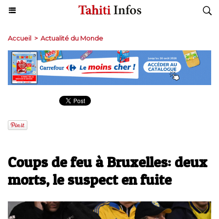
Accueil
>
Actualité du Monde
Coups de feu à Bruxelles: deux
morts, le suspect en fuite