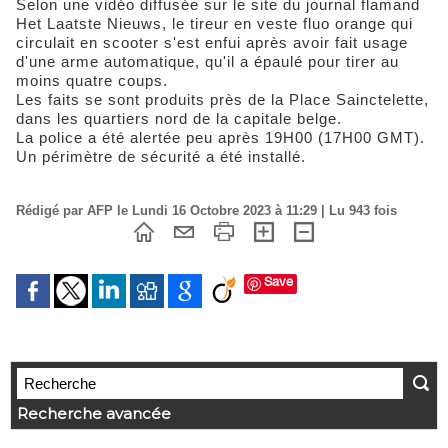
Selon une vidéo diffusée sur le site du journal flamand
Het Laatste Nieuws, le tireur en veste fluo orange qui
circulait en scooter s'est enfui après avoir fait usage
d'une arme automatique, qu'il a épaulé pour tirer au
moins quatre coups.
Les faits se sont produits près de la Place Sainctelette,
dans les quartiers nord de la capitale belge.
La police a été alertée peu après 19H00 (17H00 GMT).
Un périmètre de sécurité a été installé.
Rédigé par AFP le Lundi 16 Octobre 2023 à 11:29 | Lu 943 fois
Save
Recherche avancée