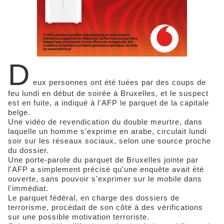
D
eux personnes ont été tuées par des coups de
feu lundi en début de soirée à Bruxelles, et le suspect
est en fuite, a indiqué à l'AFP le parquet de la capitale
belge.
Une vidéo de revendication du double meurtre, dans
laquelle un homme s'exprime en arabe, circulait lundi
soir sur les réseaux sociaux, selon une source proche
du dossier.
Une porte-parole du parquet de Bruxelles jointe par
l'AFP a simplement précisé qu'une enquête avait été
ouverte, sans pouvoir s'exprimer sur le mobile dans
l'immédiat.
Le parquet fédéral, en charge des dossiers de
terrorisme, procédait de son côté à des vérifications
sur une possible motivation terroriste.