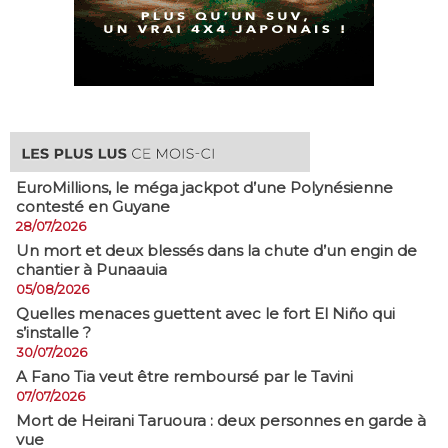
EuroMillions, ​le méga jackpot d’une Polynésienne
contesté en Guyane
28/07/2026
​Un mort et deux blessés dans la chute d’un engin de
chantier à Punaauia
05/08/2026
Quelles menaces guettent avec le fort El Niño qui
s’installe ?
30/07/2026
A Fano Tia veut être remboursé par le Tavini
07/07/2026
Mort de Heirani Taruoura : deux personnes en garde à
vue