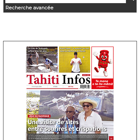
Recherche avancée