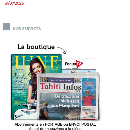
31/07/2026