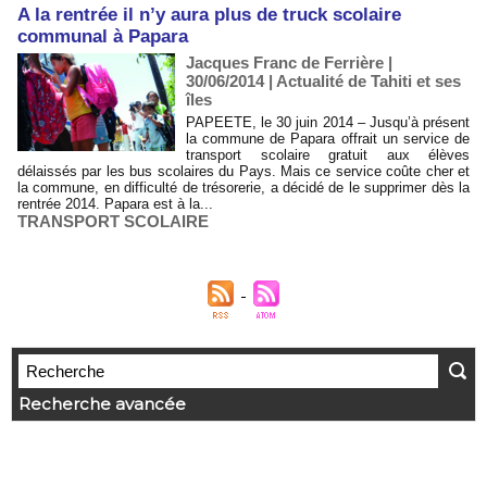
A la rentrée il n’y aura plus de truck scolaire
communal à Papara
Jacques Franc de Ferrière |
30/06/2014
|
Actualité de Tahiti et ses
îles
PAPEETE, le 30 juin 2014 – Jusqu’à présent
la commune de Papara offrait un service de
transport scolaire gratuit aux élèves
délaissés par les bus scolaires du Pays. Mais ce service coûte cher et
la commune, en difficulté de trésorerie, a décidé de le supprimer dès la
rentrée 2014. Papara est à la...
TRANSPORT SCOLAIRE
Recherche avancée