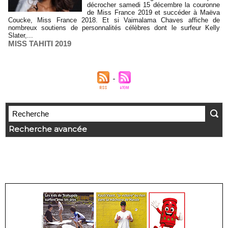
décrocher samedi 15 décembre la couronne
de Miss France 2019 et succéder à Maëva
Coucke, Miss France 2018. Et si Vaimalama Chaves affiche de
nombreux soutiens de personnalités célèbres dont le surfeur Kelly
Slater,...
MISS TAHITI 2019
Recherche avancée