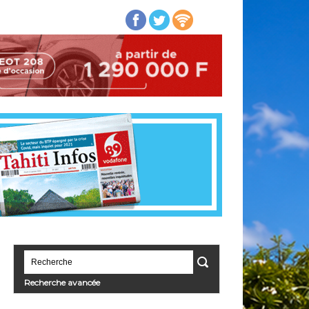
Recherche avancée