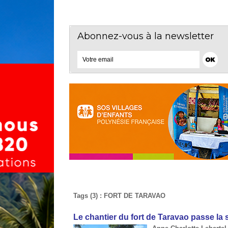
Abonnez-vous à la newsletter
Tags (3) : FORT DE TARAVAO
Le chantier du fort de Taravao passe la