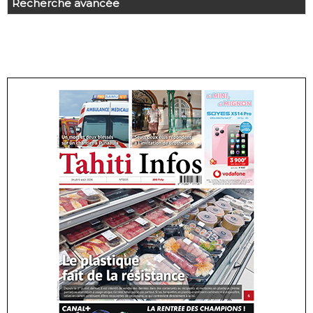
Recherche avancée