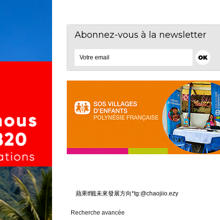
Abonnez-vous à la newsletter
Recherche avancée