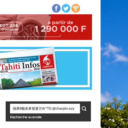
Recherche avancée