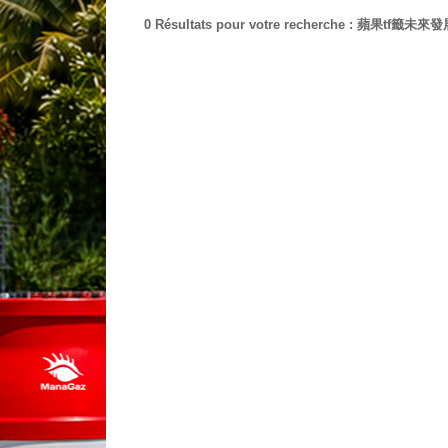
0 Résultats pour votre recherche : 蘋果tf籤未來