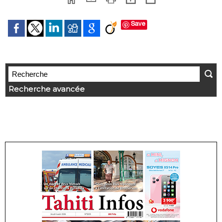
Save
Recherche avancée