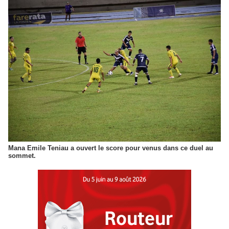
Mana Emile Teniau a ouvert le score pour venus dans ce duel au
sommet.