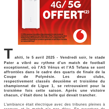
T
ahiti, le 5 avril 2025 - Vendredi soir, le stade
Pater a vibré au rythme d’un match de football
exceptionnel, où l'AS Vénus et l'AS Tefana se sont
affrontées dans le cadre des quarts de finale de la
Coupe de Polynésie. Les deux clubs,
respectivement classés deuxième et troisième du
championnat de Ligue 1, se retrouvaient pour la
troisième fois cette saison. Après une victoire
chacun, c'était donc la belle qui devait trancher.
L’ambiance était électrique avec des tribunes pleines à
craquer, et le match n’a pas déçu. En ouverture de