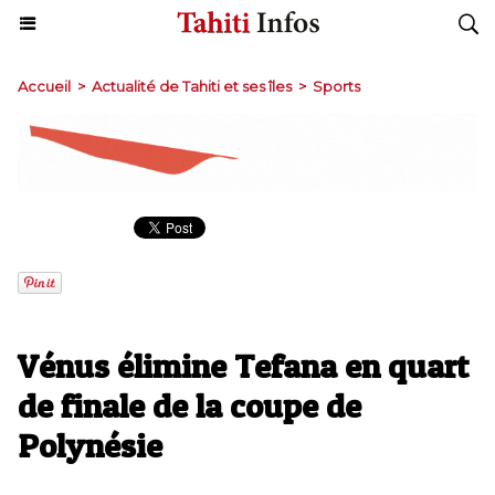
Accueil
>
Actualité de Tahiti et ses îles
>
Sports
Vénus élimine Tefana en quart
de finale de la coupe de
Polynésie