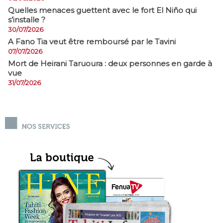
Quelles menaces guettent avec le fort El Niño qui
s’installe ?
30/07/2026
A Fano Tia veut être remboursé par le Tavini
07/07/2026
Mort de Heirani Taruoura : deux personnes en garde à
vue
31/07/2026