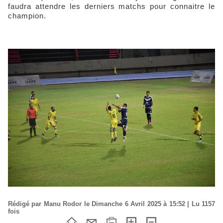
faudra attendre les derniers matchs pour connaitre le
champion.
Rédigé par Manu Rodor le Dimanche 6 Avril 2025 à 15:52 | Lu 1157
fois