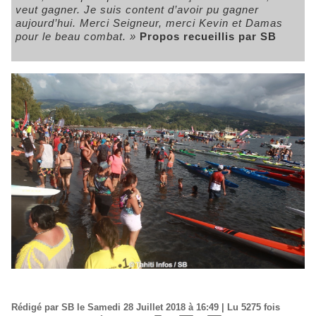
veut gagner. Je suis content d’avoir pu gagner
aujourd’hui. Merci Seigneur, merci Kevin et Damas
pour le beau combat. »
Propos recueillis par SB
Rédigé par SB le Samedi 28 Juillet 2018 à 16:49 | Lu 5275 fois