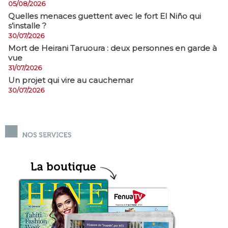
05/08/2026
Quelles menaces guettent avec le fort El Niño qui
s’installe ?
30/07/2026
Mort de Heirani Taruoura : deux personnes en garde à
vue
31/07/2026
Un projet qui vire au cauchemar
30/07/2026