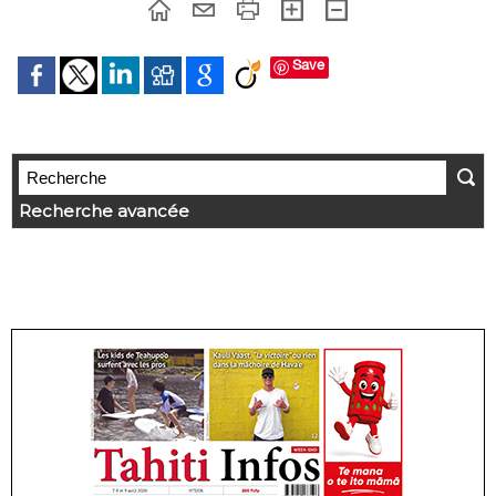
Save
Recherche avancée