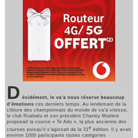
D
écidément, le va’a nous réserve beaucoup
d’émotions
ces derniers temps. Au lendemain de la
clôture des championnats du monde de va’a vitesse,
le club Ruahatu et son président Charley Maitere
proposait la course « Te Aito », la plus ancienne des
e
courses puisqu’il s’agissait de la 31
édition. Il y avait
environ 1000 participants toutes catégories