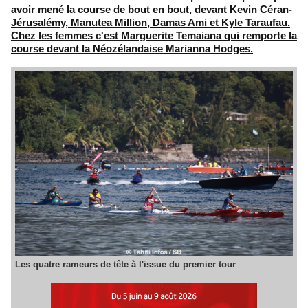
avoir mené la course de bout en bout, devant Kevin Céran-
Jérusalémy, Manutea Million, Damas Ami et Kyle Taraufau.
Chez les femmes c'est Marguerite Temaiana qui remporte la
course devant la Néozélandaise Marianna Hodges.
Les quatre rameurs de tête à l'issue du premier tour