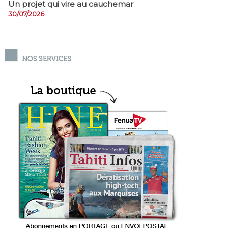
Un projet qui vire au cauchemar
30/07/2026