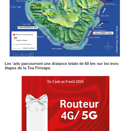
Les ‘aito parcourront une distance totale de 60 km sur les trois
étapes de la Toa Firinape.