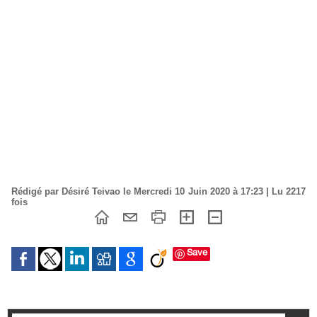
Rédigé par Désiré Teivao le Mercredi 10 Juin 2020 à 17:23 | Lu 2217
fois
Save