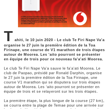
T
ahiti, le 10 juin 2020 - Le club Te Firi Nape Va'a
organise le 27 juin la première édition de la Toa
Firinape, une course de V1 marathon de trois étapes
autour de Moorea. Les ‘aito pourront se présenter
en équipe de trois pour ce nouveau fa'a'ati Moorea.
Le club Te Firi Nape Va'a sauve le fa'a'ati Moorea. Le
club de Paopao, présidé par Ronald Darphin, organise
le 27 juin la première édition de la Toa Firinape, une
course V1 marathon qui se disputera sur trois étapes
autour de Moorea. Les ‘aito pourront se présenter en
équipe de trois et se relayeront sur les trois étapes.
La première étape, la plus longue de la course (27 km),
se courra entre la plage de Temae pour une arrivée sur