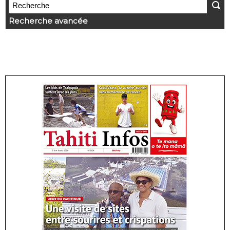
Recherche avancée