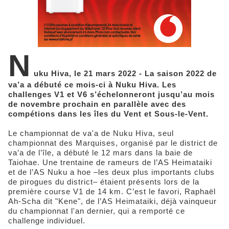
N
uku Hiva, le 21 mars 2022 - La saison 2022 de
va’a a débuté ce mois-ci à Nuku Hiva. Les
challenges V1 et V6 s’échelonneront jusqu’au mois
de novembre prochain en parallèle avec des
compétions dans les îles du Vent et Sous-le-Vent.
Le championnat de va'a de Nuku Hiva, seul
championnat des Marquises, organisé par le district de
va’a de l’île, a débuté le 12 mars dans la baie de
Taiohae. Une trentaine de rameurs de l’AS Heimataiki
et de l’AS Nuku a hoe –les deux plus importants clubs
de pirogues du district– étaient présents lors de la
première course V1 de 14 km. C’est le favori, Raphaël
Ah-Scha dit "Kene", de l’AS Heimataiki, déjà vainqueur
du championnat l'an dernier, qui a remporté ce
challenge individuel.