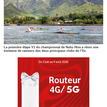
La première étape V1 du championnat de Nuku Hiva a réuni une
trentaine de rameurs des deux principaux clubs de l’île.