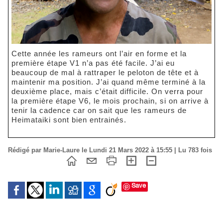
Cette année les rameurs ont l’air en forme et la
première étape V1 n’a pas été facile. J’ai eu
beaucoup de mal à rattraper le peloton de tête et à
maintenir ma position. J’ai quand même terminé à la
deuxième place, mais c’était difficile. On verra pour
la première étape V6, le mois prochain, si on arrive à
tenir la cadence car on sait que les rameurs de
Heimataiki sont bien entrainés.
Rédigé par Marie-Laure le Lundi 21 Mars 2022 à 15:55 | Lu 783 fois
Save