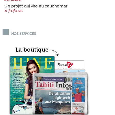
Un projet qui vire au cauchemar
30/07/2026