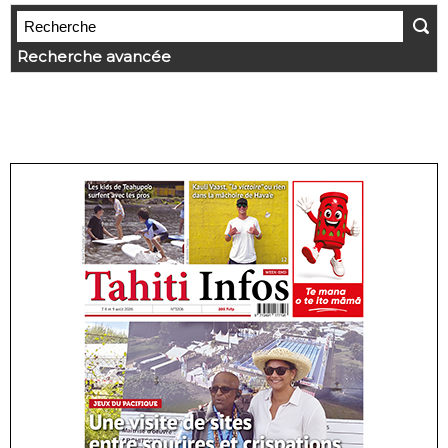
Recherche avancée