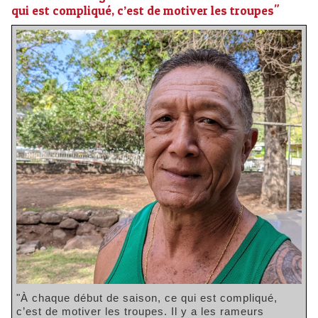
qui est compliqué, c’est de motiver les troupes"
"À chaque début de saison, ce qui est compliqué,
c’est de motiver les troupes. Il y a les rameurs