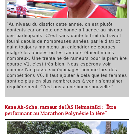
"Au niveau du district cette année, on est plutôt
contents car on note une bonne affluence au niveau
des participants. C’est sans doute le fruit du travail
fourni depuis de nombreuses années par le district
qui a toujours maintenu un calendrier de courses
malgré les années ou les rameurs étaient moins
nombreux. Une trentaine de rameurs pour la première
course V1, c’est très bien. Nous espérons voir
comme l’an passé six équipages homme lors des
compétitions V6. Il faut ajouter à cela que les femmes
sont de plus en plus nombreuses à venir s’entrainer
régulièrement. C’est aussi une bonne nouvelle."
Kene Ah-Scha, rameur de l'AS Heimataiki : "Être
performant au Marathon Polynésie la 1ère"