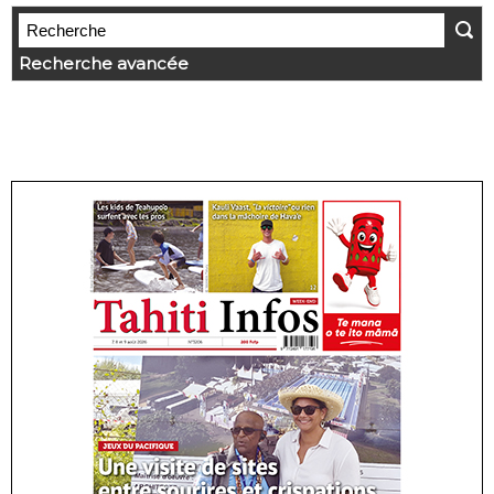
Recherche avancée