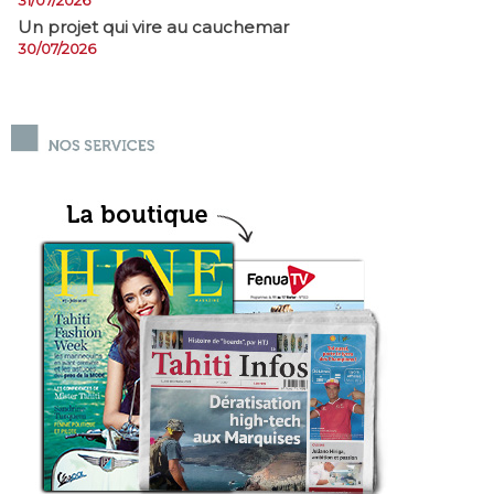
31/07/2026
Un projet qui vire au cauchemar
30/07/2026