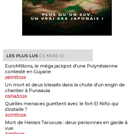
EuroMillions, ​le méga jackpot d’une Polynésienne
contesté en Guyane
28/07/2026
​Un mort et deux blessés dans la chute d’un engin de
chantier à Punaauia
05/08/2026
Quelles menaces guettent avec le fort El Niño qui
s’installe ?
30/07/2026
Mort de Heirani Taruoura : deux personnes en garde à
vue