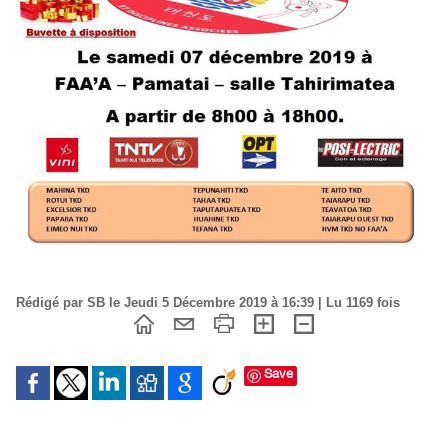
Rédigé par SB le Jeudi 5 Décembre 2019 à 16:39 | Lu 1169 fois
Save