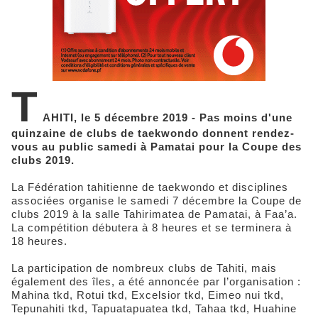
T
AHITI, le 5 décembre 2019 - Pas moins d'une
quinzaine de clubs de taekwondo donnent rendez-
vous au public samedi à Pamatai pour la Coupe des
clubs 2019.
La Fédération tahitienne de taekwondo et disciplines
associées organise le samedi 7 décembre la Coupe de
clubs 2019 à la salle Tahirimatea de Pamatai, à Faa’a.
La compétition débutera à 8 heures et se terminera à
18 heures.
La participation de nombreux clubs de Tahiti, mais
également des îles, a été annoncée par l’organisation :
Mahina tkd, Rotui tkd, Excelsior tkd, Eimeo nui tkd,
Tepunahiti tkd, Tapuatapuatea tkd, Tahaa tkd, Huahine