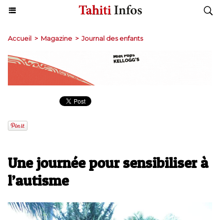
Accueil
>
Magazine
>
Journal des enfants
Une journée pour sensibiliser à
l’autisme