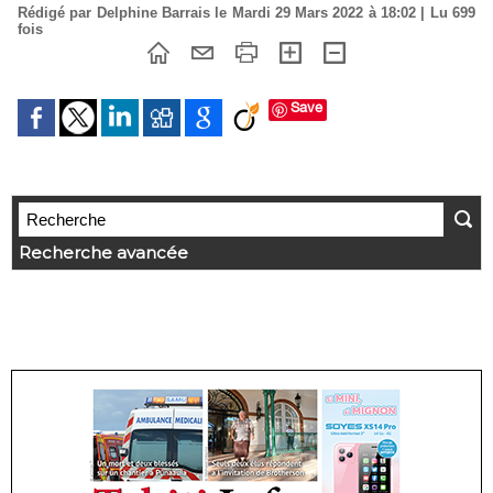
Rédigé par Delphine Barrais le Mardi 29 Mars 2022 à 18:02 | Lu 699
fois
Save
Recherche avancée