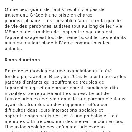
On ne peut guérir de l’autisme, il n’y a pas de
traitement. Grâce à une prise en charge
pluridisciplinaire, il est possible d’améliorer la qualité
de vie des personnes autistes tout au long de leur vie.
Même si des troubles de l’apprentissage existent,
l’apprentissage est tout de même possible. Les enfants
autistes ont leur place à l’école comme tous les
enfants.
6 ans d'actions
Entre deux mondes est une association qui a été
fondée par Caroline Bravi, en 2016. Elle est née car les
parents d'enfants qui souffrent de troubles de
l'apprentissage et du comportement, handicaps dits
invisibles, se retrouvaient très isolés. Le but de
l'association est de venir en aide aux parents d'enfants
ayant des troubles du développement et/ou des
difficultés dans leurs interactions sociales et
apprentissages scolaires liés à une pathologie. Les
membres d'Entre deux mondes mènent le combat pour
l'inclusion scolaire des enfants et adolescents