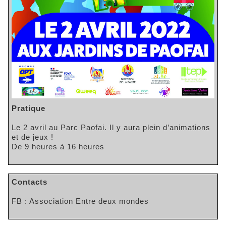
Pratique
Le 2 avril au Parc Paofai. Il y aura plein d’animations
et de jeux !
De 9 heures à 16 heures
Contacts
FB : Association Entre deux mondes