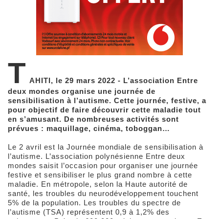
T
AHITI, le 29 mars 2022 - L’association Entre
deux mondes organise une journée de
sensibilisation à l’autisme. Cette journée, festive, a
pour objectif de faire découvrir cette maladie tout
en s’amusant. De nombreuses activités sont
prévues : maquillage, cinéma, toboggan…
Le 2 avril est la Journée mondiale de sensibilisation à
l’autisme. L’association polynésienne Entre deux
mondes saisit l’occasion pour organiser une journée
festive et sensibiliser le plus grand nombre à cette
maladie. En métropole, selon la Haute autorité de
santé, les troubles du neurodéveloppement touchent
5% de la population. Les troubles du spectre de
l’autisme (TSA) représentent 0,9 à 1,2% des