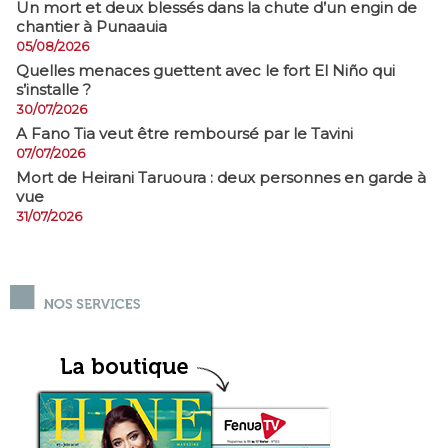
​Un mort et deux blessés dans la chute d’un engin de
chantier à Punaauia
05/08/2026
Quelles menaces guettent avec le fort El Niño qui
s’installe ?
30/07/2026
A Fano Tia veut être remboursé par le Tavini
07/07/2026
Mort de Heirani Taruoura : deux personnes en garde à
vue
31/07/2026