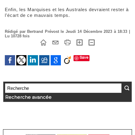
Enfin, les Marquises et les Australes devraient rester à
l’écart de ce mauvais temps.
Rédigé par Bertrand Prévost le Jeudi 14 Décembre 2023 à 18:33 |
Lu 10728 fois
Save
Recherche avancée