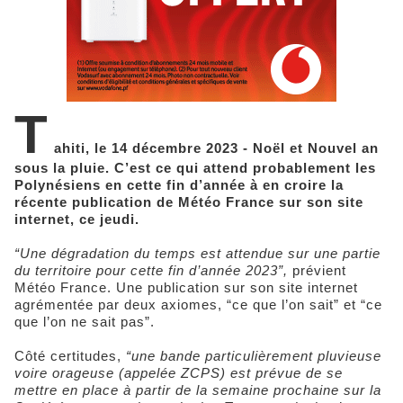
T
ahiti, le 14 décembre 2023 - Noël et Nouvel an
sous la pluie. C’est ce qui attend probablement les
Polynésiens en cette fin d’année à en croire la
récente publication de Météo France sur son site
internet, ce jeudi.
“Une dégradation du temps est attendue sur une partie
du territoire pour cette fin d’année 2023”,
prévient
Météo France. Une publication sur son site internet
agrémentée par deux axiomes, “ce que l’on sait” et “ce
que l’on ne sait pas”.
Côté certitudes,
“une bande particulièrement pluvieuse
voire orageuse (appelée ZCPS) est prévue de se
mettre en place à partir de la semaine prochaine sur la