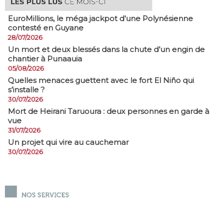
EuroMillions, ​le méga jackpot d’une Polynésienne
contesté en Guyane
28/07/2026
​Un mort et deux blessés dans la chute d’un engin de
chantier à Punaauia
05/08/2026
Quelles menaces guettent avec le fort El Niño qui
s’installe ?
30/07/2026
Mort de Heirani Taruoura : deux personnes en garde à
vue
31/07/2026
Un projet qui vire au cauchemar
30/07/2026