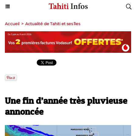
Accueil
>
Actualité de Tahiti et ses îles
Une fin d’année très pluvieuse
annoncée