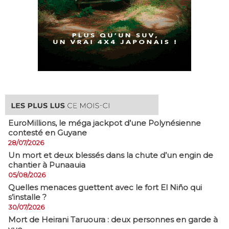
EuroMillions, ​le méga jackpot d’une Polynésienne
contesté en Guyane
28/07/2026
​Un mort et deux blessés dans la chute d’un engin de
chantier à Punaauia
05/08/2026
Quelles menaces guettent avec le fort El Niño qui
s’installe ?
30/07/2026
Mort de Heirani Taruoura : deux personnes en garde à