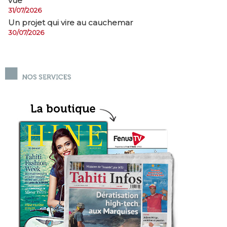
vue
31/07/2026
Un projet qui vire au cauchemar
30/07/2026