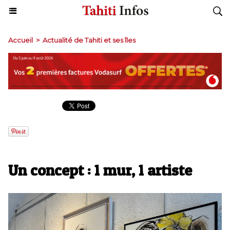
Accueil
>
Actualité de Tahiti et ses îles
Un concept : 1 mur, 1 artiste