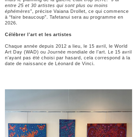
entre 25 et 30 artistes qui sont plus ou moins
éphémères
”, précise Vaiana Drollet, ce qui commence
à “faire beaucoup”. Tafetanui sera au programme en
2026.
Célébrer l’art et les artistes
Chaque année depuis 2012 a lieu, le 15 avril, le World
Art Day (WAD) ou Journée mondiale de l’art. Le 15 avril
n’ayant pas été choisi par hasard, cela correspond à la
date de naissance de Léonard de Vinci.