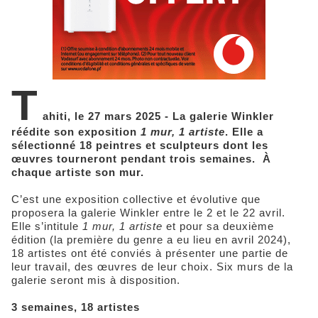
T
ahiti, le 27 mars 2025 - La galerie Winkler
réédite son exposition
1 mur, 1 artiste
. Elle a
sélectionné 18 peintres et sculpteurs dont les
œuvres tourneront pendant trois semaines. À
chaque artiste son mur.
C’est une exposition collective et évolutive que
proposera la galerie Winkler entre le 2 et le 22 avril.
Elle s’intitule
1 mur, 1 artiste
et pour sa deuxième
édition (la première du genre a eu lieu en avril 2024),
18 artistes ont été conviés à présenter une partie de
leur travail, des œuvres de leur choix. Six murs de la
galerie seront mis à disposition.
3 semaines, 18 artistes