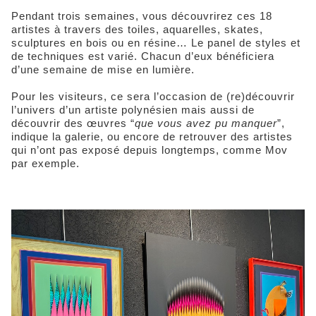
Pendant trois semaines, vous découvrirez ces 18
artistes à travers des toiles, aquarelles, skates,
sculptures en bois ou en résine… Le panel de styles et
de techniques est varié. Chacun d’eux bénéficiera
d’une semaine de mise en lumière.
Pour les visiteurs, ce sera l’occasion de (re)découvrir
l’univers d’un artiste polynésien mais aussi de
découvrir des œuvres “
que vous avez pu manquer
”,
indique la galerie, ou encore de retrouver des artistes
qui n’ont pas exposé depuis longtemps, comme Mov
par exemple.