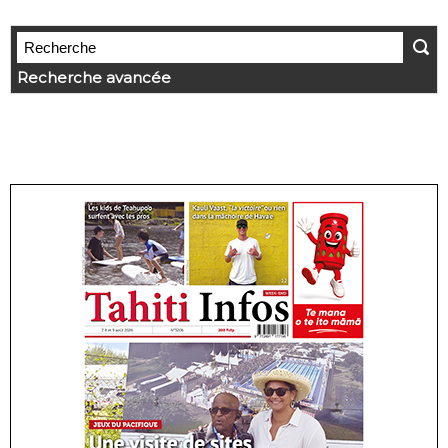
Recherche avancée