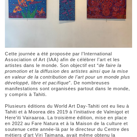
Cette journée a été proposée par l’International
Association of Art (IAA) afin de célébrer l’art et les
artistes dans le monde. Son objectif est “
de faire la
promotion et la diffusion des artistes ainsi que la mise
en valeur de la contribution de l’art pour un monde plus
développé, libre et pacifique
”. De nombreuses
manifestations sont organisées partout dans le monde,
y compris à Tahiti.
Plusieurs éditions du World Art Day-Tahiti ont eu lieu à
Tahiti et à Moorea dès 2019 à l’initiative de Valmigot et
Here’iti Vairaaroa. La troisième édition, mise en place
en 2022 au Fare Natura et à la Maison de la culture et
soutenue cette année-là par le directeur du Centre des
métiers d’art Viri Taimana, avait même obtenu la