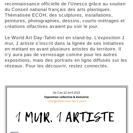
reconnaissance officielle de l’Unesco grâce au soutien
du Conseil national français des arts plastiques.
Thématisée ECOH, des sculptures, installations,
peintures, photographies, dessins, courts-métrages et
créations olfactives avaient pu voir le jour.
Le World Art Day-Tahiti est en stand-by. L’exposition
1
mur, 1 artiste
s’inscrit dans la lignée de ses initiatives
en mettant en avant plusieurs artistes du territoire. Il
n’y aura pas de vernissage comme pour les autres
expositions, mais des portraits en ligne diffusés sur les
réseaux. Pour les découvrir, restez connectés.