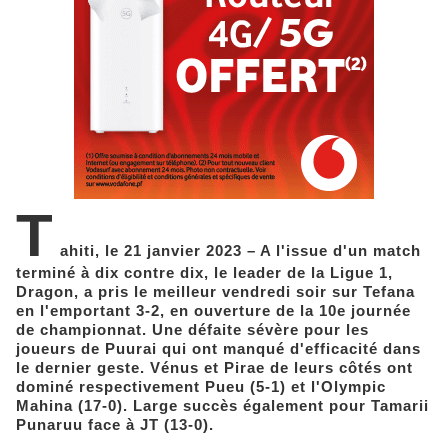
T
ahiti, le 21 janvier 2023 – A l'issue d'un match
terminé à dix contre dix, le leader de la Ligue 1,
Dragon, a pris le meilleur vendredi soir sur Tefana
en l'emportant 3-2, en ouverture de la 10e journée
de championnat. Une défaite sévère pour les
joueurs de Puurai qui ont manqué d'efficacité dans
le dernier geste. Vénus et Pirae de leurs côtés ont
dominé respectivement Pueu (5-1) et l'Olympic
Mahina (17-0). Large succès également pour Tamarii
Punaruu face à JT (13-0).