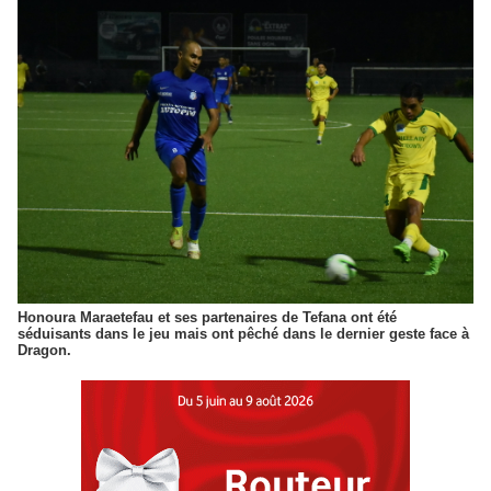
Honoura Maraetefau et ses partenaires de Tefana ont été
séduisants dans le jeu mais ont pêché dans le dernier geste face à
Dragon.