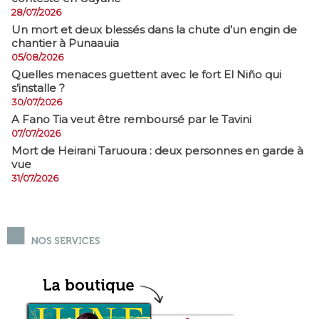
28/07/2026
​Un mort et deux blessés dans la chute d’un engin de
chantier à Punaauia
05/08/2026
Quelles menaces guettent avec le fort El Niño qui
s’installe ?
30/07/2026
A Fano Tia veut être remboursé par le Tavini
07/07/2026
Mort de Heirani Taruoura : deux personnes en garde à
vue
31/07/2026