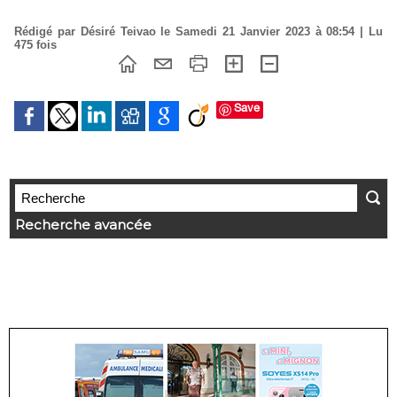
Rédigé par Désiré Teivao le Samedi 21 Janvier 2023 à 08:54 | Lu
475 fois
Save
Recherche avancée