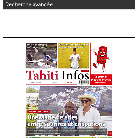
Recherche avancée