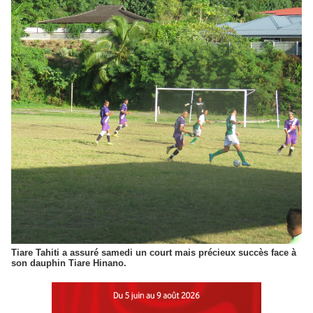
Tiare Tahiti a assuré samedi un court mais précieux succès face à
son dauphin Tiare Hinano.