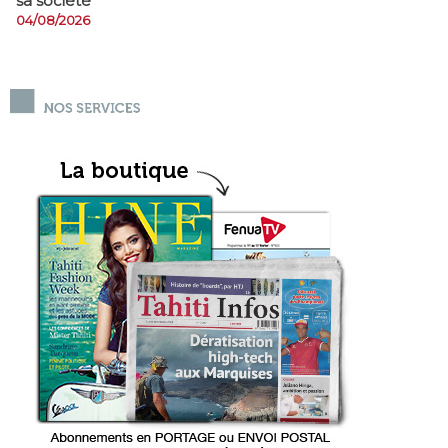
sa société
04/08/2026