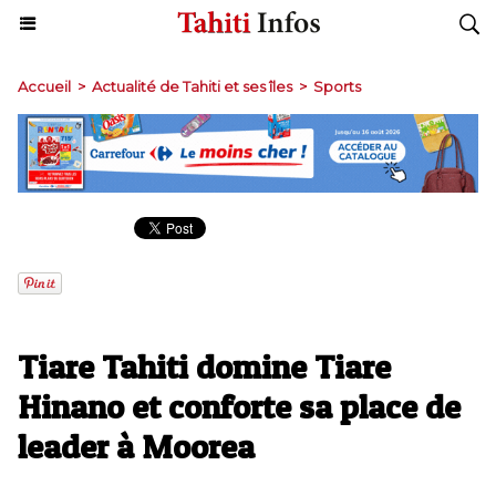
Accueil
>
Actualité de Tahiti et ses îles
>
Sports
Tiare Tahiti domine Tiare
Hinano et conforte sa place de
leader à Moorea