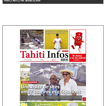
Recherche avancée