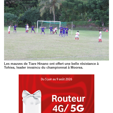
Les mauves de Tiare Hinano ont offert une belle résistance à
Tohiea, leader invaincu du championnat à Moorea.