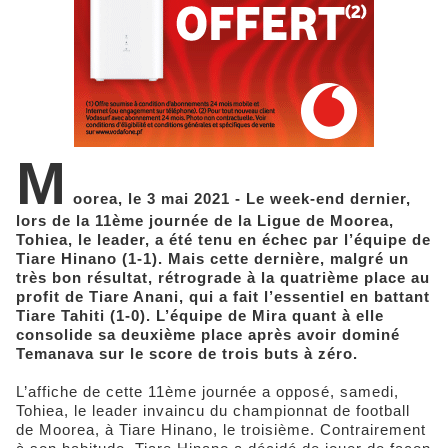
M
oorea, le 3 mai 2021 - Le week-end dernier,
lors de la 11ème journée de la Ligue de Moorea,
Tohiea, le leader, a été tenu en échec par l’équipe de
Tiare Hinano (1-1). Mais cette dernière, malgré un
très bon résultat, rétrograde à la quatrième place au
profit de Tiare Anani, qui a fait l’essentiel en battant
Tiare Tahiti (1-0). L’équipe de Mira quant à elle
consolide sa deuxième place après avoir dominé
Temanava sur le score de trois buts à zéro.
L’affiche de cette 11ème journée a opposé, samedi,
Tohiea, le leader invaincu du championnat de football
de Moorea, à Tiare Hinano, le troisième. Contrairement