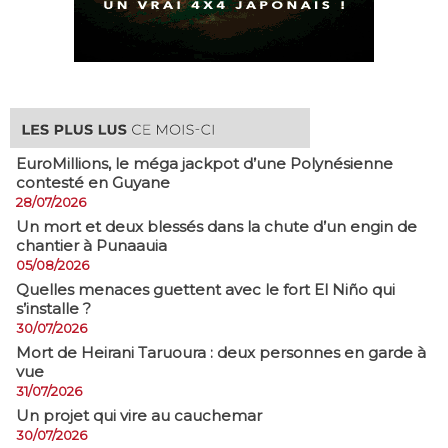
EuroMillions, ​le méga jackpot d’une Polynésienne
contesté en Guyane
28/07/2026
​Un mort et deux blessés dans la chute d’un engin de
chantier à Punaauia
05/08/2026
Quelles menaces guettent avec le fort El Niño qui
s’installe ?
30/07/2026
Mort de Heirani Taruoura : deux personnes en garde à
vue
31/07/2026
Un projet qui vire au cauchemar
30/07/2026