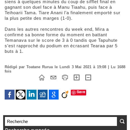
siens à quelques minutes du coup de sifflet final en
gagnant son duel face à Manu Tiaahu, puis face à
Teihoarii Tama. Tiare Anani l’a finalement emporté sur
la plus petite des marges (1-0).
Dans les autres rencontres du week end, Mira a
confirmé sa bonne forme du moment en battant
Temanava sur le score de 3 à 0 tandis que Tapuhute
s’est rapproché du podium en écrasant Tearaa par 5
buts à 1.
Rédigé par Toatane Rurua le Lundi 3 Mai 2021 à 19:08 | Lu 1688
fois
Save