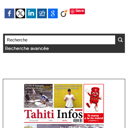
Save
Recherche avancée