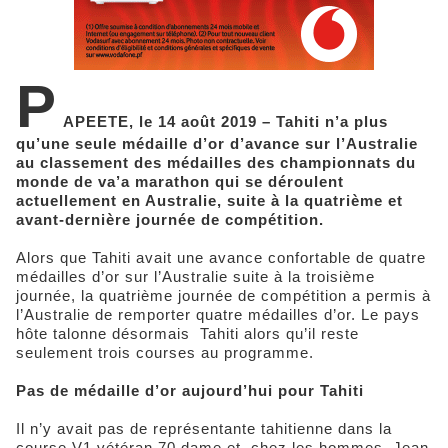
P
APEETE, le 14 août 2019 – Tahiti n’a plus
qu’une seule médaille d’or d’avance sur l’Australie
au classement des médailles des championnats du
monde de va’a marathon qui se déroulent
actuellement en Australie, suite à la quatrième et
avant-dernière journée de compétition.
Alors que Tahiti avait une avance confortable de quatre
médailles d’or sur l’Australie suite à la troisième
journée, la quatrième journée de compétition a permis à
l’Australie de remporter quatre médailles d’or. Le pays
hôte talonne désormais Tahiti alors qu’il reste
seulement trois courses au programme.
Pas de médaille d’or aujourd’hui pour Tahiti
Il n’y avait pas de représentante tahitienne dans la
course V1 vétéran 70 dame et, chez les hommes, Jean