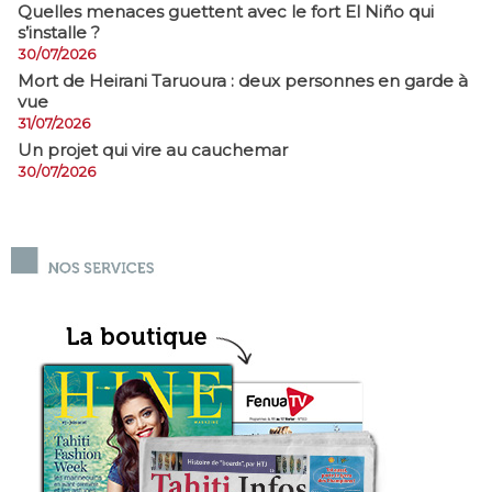
Quelles menaces guettent avec le fort El Niño qui
s’installe ?
30/07/2026
Mort de Heirani Taruoura : deux personnes en garde à
vue
31/07/2026
Un projet qui vire au cauchemar
30/07/2026