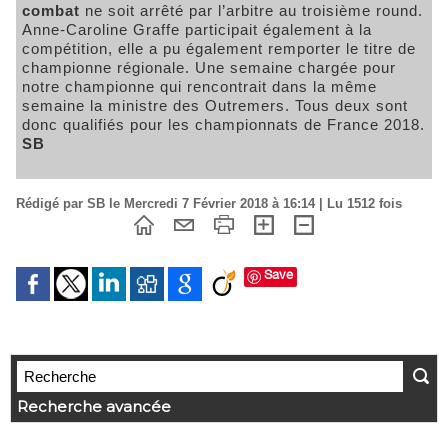
combat
ne soit arrêté par l’arbitre au troisième round.
Anne-Caroline Graffe participait également à la
compétition, elle a pu également remporter le titre de
championne régionale. Une semaine chargée pour
notre championne qui rencontrait dans la même
semaine la ministre des Outremers. Tous deux sont
donc qualifiés pour les championnats de France 2018.
SB
Rédigé par SB le Mercredi 7 Février 2018 à 16:14 | Lu 1512 fois
Save
Recherche avancée