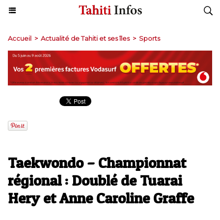
Accueil
>
Actualité de Tahiti et ses îles
>
Sports
Taekwondo – Championnat
régional : Doublé de Tuarai
Hery et Anne Caroline Graffe