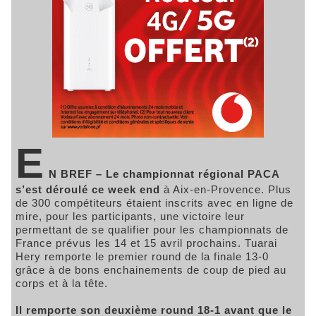
E
N BREF – Le championnat régional PACA
s’est déroulé ce week end
à Aix-en-Provence. Plus
de 300 compétiteurs étaient inscrits avec en ligne de
mire, pour les participants, une victoire leur
permettant de se qualifier pour les championnats de
France prévus les 14 et 15 avril prochains. Tuarai
Hery remporte le premier round de la finale 13-0
grâce à de bons enchainements de coup de pied au
corps et à la tête.
Il remporte son deuxième round 18-1 avant que le