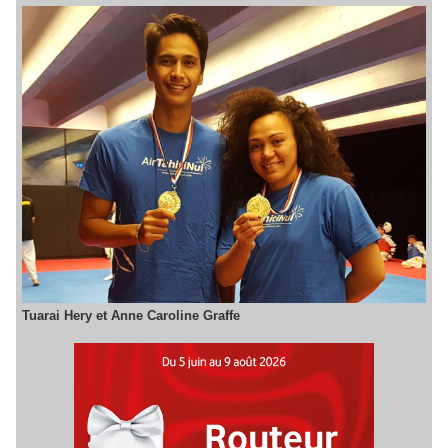
Tuarai Hery et Anne Caroline Graffe