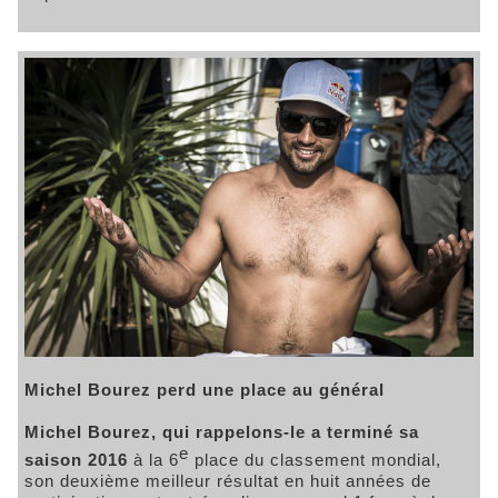
Michel Bourez perd une place au général
Michel Bourez, qui rappelons-le a terminé sa
e
saison 2016
à la 6
place du classement mondial,
son deuxième meilleur résultat en huit années de