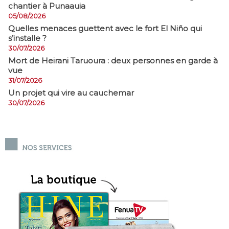
chantier à Punaauia
05/08/2026
Quelles menaces guettent avec le fort El Niño qui
s’installe ?
30/07/2026
Mort de Heirani Taruoura : deux personnes en garde à
vue
31/07/2026
Un projet qui vire au cauchemar
30/07/2026