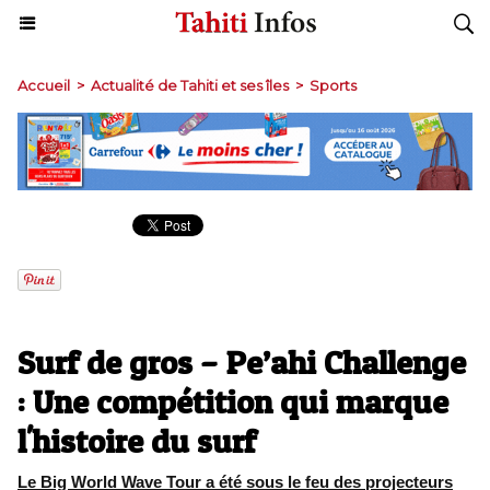
Accueil
>
Actualité de Tahiti et ses îles
>
Sports
Surf de gros – Pe’ahi Challenge
: Une compétition qui marque
l'histoire du surf
Le Big World Wave Tour a été sous le feu des projecteurs