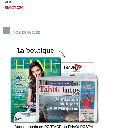
vue
31/07/2026