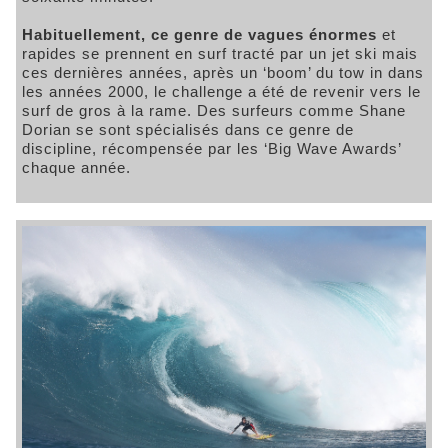
Habituellement, ce genre de vagues énormes
et
rapides se prennent en surf tracté par un jet ski mais
ces dernières années, après un ‘boom’ du tow in dans
les années 2000, le challenge a été de revenir vers le
surf de gros à la rame. Des surfeurs comme Shane
Dorian se sont spécialisés dans ce genre de
discipline, récompensée par les ‘Big Wave Awards’
chaque année.