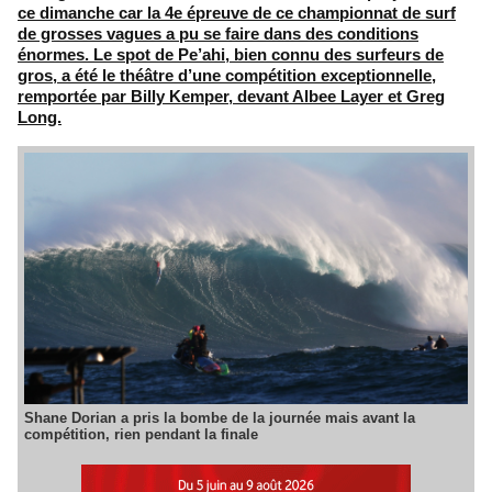
ce dimanche car la 4e épreuve de ce championnat de surf
de grosses vagues a pu se faire dans des conditions
énormes. Le spot de Pe’ahi, bien connu des surfeurs de
gros, a été le théâtre d’une compétition exceptionnelle,
remportée par Billy Kemper, devant Albee Layer et Greg
Long.
Shane Dorian a pris la bombe de la journée mais avant la
compétition, rien pendant la finale