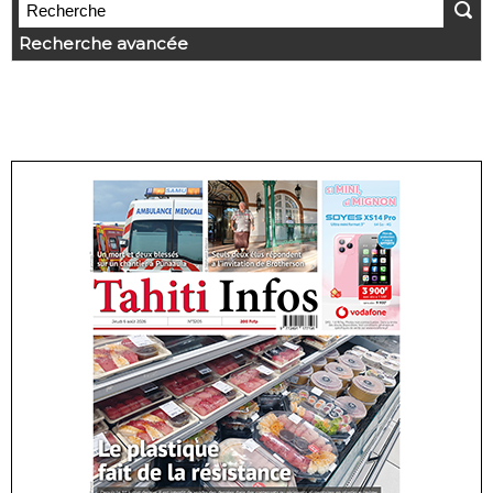
Recherche avancée