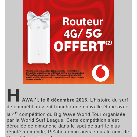
H
AWAI’I, le 6 décembre 2015
. L’histoire du surf
de compétition vient franchir une nouvelle étape avec
e
la 4
compétition du Big Wave World Tour organisée
par la World Surf League. Cette compétition s’est
déroulée ce dimanche dans le spot de surf le plus
réputé au monde, Pe’ahi, connu aussi sous le nom de