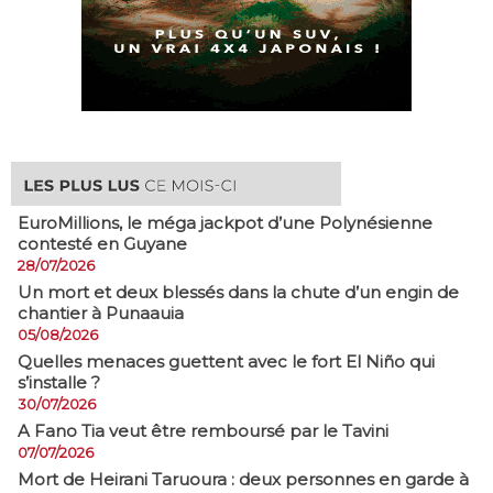
EuroMillions, ​le méga jackpot d’une Polynésienne
contesté en Guyane
28/07/2026
​Un mort et deux blessés dans la chute d’un engin de
chantier à Punaauia
05/08/2026
Quelles menaces guettent avec le fort El Niño qui
s’installe ?
30/07/2026
A Fano Tia veut être remboursé par le Tavini
07/07/2026
Mort de Heirani Taruoura : deux personnes en garde à