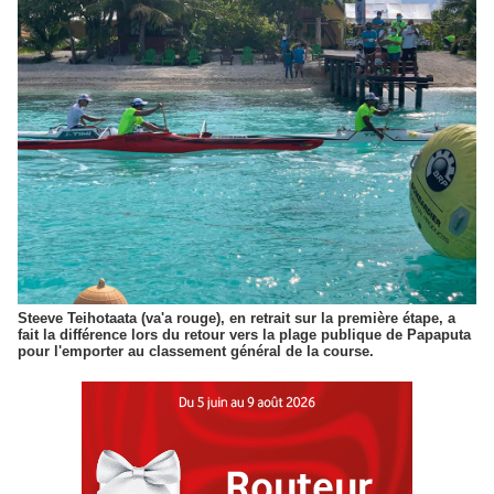
Steeve Teihotaata (va'a rouge), en retrait sur la première étape, a
fait la différence lors du retour vers la plage publique de Papaputa
pour l'emporter au classement général de la course.