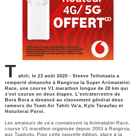
T
ahiti, le 23 août 2020 - Steeve Teihotaata a
remporté dimanche à Rangiroa la Super Ariimatatini
Race, une course V1 marathon longue de 28 km qui
s'est courue en deux étapes. L'extraterrestre de
Bora Bora a devancé au classement général deux
rameurs du Team Air Tahiti Va'a, Kyle Taraufau et
Hotuiterai Poroi.
Les amateurs de va'a connaissent la Ariimatatini Race,
course V1 marathon organisée depuis 2003 à Rangiroa,
aux Tuamotu. Pour cette nouvelle édition, place à la