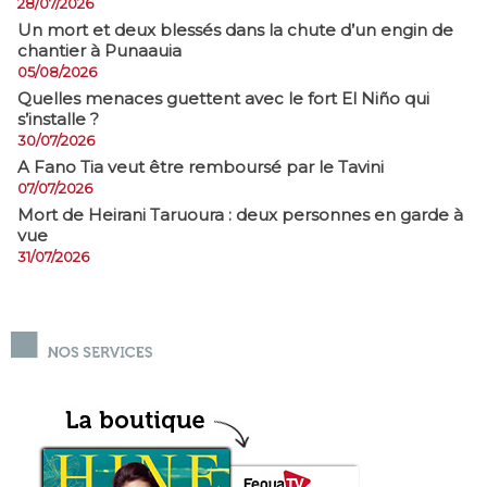
28/07/2026
​Un mort et deux blessés dans la chute d’un engin de
chantier à Punaauia
05/08/2026
Quelles menaces guettent avec le fort El Niño qui
s’installe ?
30/07/2026
A Fano Tia veut être remboursé par le Tavini
07/07/2026
Mort de Heirani Taruoura : deux personnes en garde à
vue
31/07/2026