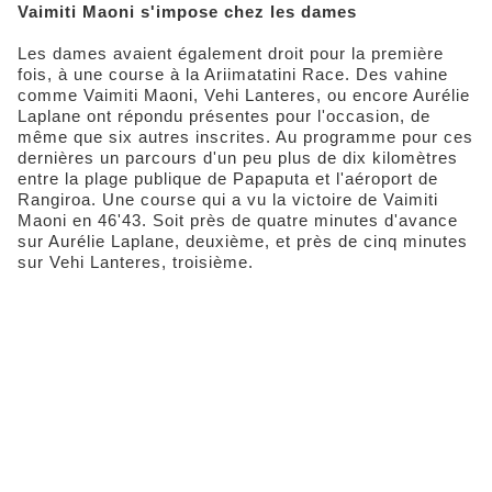
Vaimiti Maoni s'impose chez les dames
Les dames avaient également droit pour la première
fois, à une course à la Ariimatatini Race. Des vahine
comme Vaimiti Maoni, Vehi Lanteres, ou encore Aurélie
Laplane ont répondu présentes pour l'occasion, de
même que six autres inscrites. Au programme pour ces
dernières un parcours d'un peu plus de dix kilomètres
entre la plage publique de Papaputa et l'aéroport de
Rangiroa. Une course qui a vu la victoire de Vaimiti
Maoni en 46'43. Soit près de quatre minutes d'avance
sur Aurélie Laplane, deuxième, et près de cinq minutes
sur Vehi Lanteres, troisième.