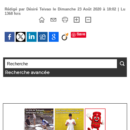
Rédigé par Désiré Teivao le Dimanche 23 Août 2020 à 18:02 | Lu
1368 fois
Save
Recherche avancée