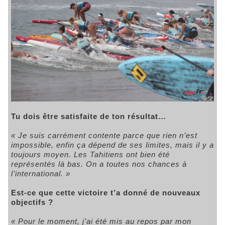
Tu dois être satisfaite de ton résultat…
« Je suis carrément contente parce que rien n’est
impossible, enfin ça dépend de ses limites, mais il y a
toujours moyen. Les Tahitiens ont bien été
représentés là bas. On a toutes nos chances à
l’international. »
Est-ce que cette victoire t’a donné de nouveaux
objectifs ?
« Pour le moment, j’ai été mis au repos par mon