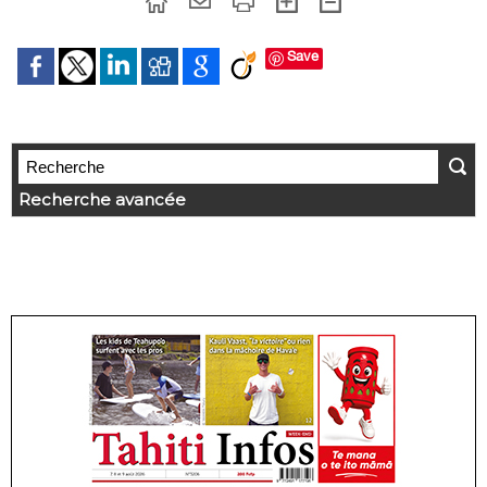
Save
Recherche avancée