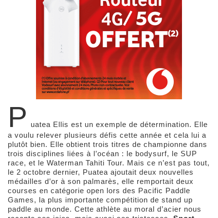
P
uatea Ellis est un exemple de détermination. Elle
a voulu relever plusieurs défis cette année et cela lui a
plutôt bien. Elle obtient trois titres de championne dans
trois disciplines liées à l’océan : le bodysurf, le SUP
race, et le Waterman Tahiti Tour. Mais ce n’est pas tout,
le 2 octobre dernier, Puatea ajoutait deux nouvelles
médailles d’or à son palmarès, elle remportait deux
courses en catégorie open lors des Pacific Paddle
Games, la plus importante compétition de stand up
paddle au monde. Cette athlète au moral d’acier nous