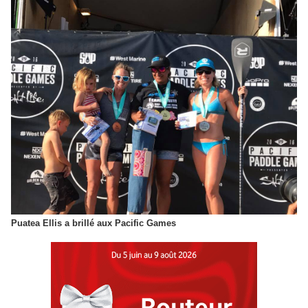
Puatea Ellis a brillé aux Pacific Games