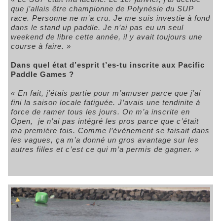
que j’allais être championne de Polynésie du SUP
race. Personne ne m’a cru. Je me suis investie à fond
dans le stand up paddle. Je n’ai pas eu un seul
weekend de libre cette année, il y avait toujours une
course à faire. »
Dans quel état d’esprit t’es-tu inscrite aux Pacific
Paddle Games ?
« En fait, j’étais partie pour m’amuser parce que j’ai
fini la saison locale fatiguée. J’avais une tendinite à
force de ramer tous les jours. On m’a inscrite en
Open, je n’ai pas intégré les pros parce que c’était
ma première fois. Comme l’évènement se faisait dans
les vagues, ça m’a donné un gros avantage sur les
autres filles et c’est ce qui m’a permis de gagner. »