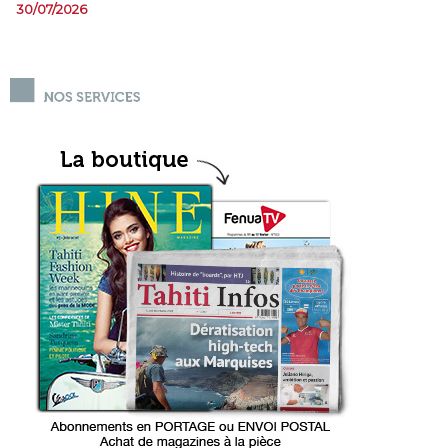
30/07/2026