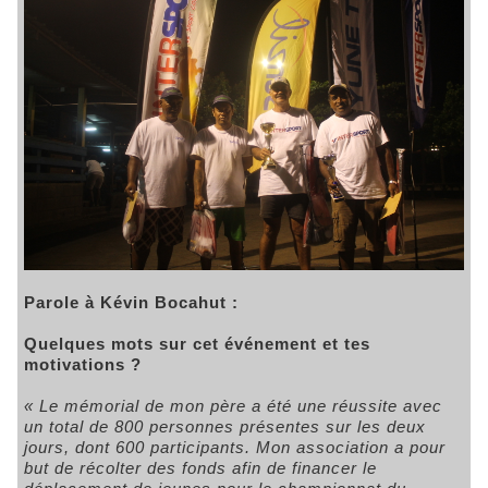
Parole à Kévin Bocahut :
Quelques mots sur cet événement et tes
motivations ?
« Le mémorial de mon père a été une réussite avec
un total de 800 personnes présentes sur les deux
jours, dont 600 participants.
Mon association a pour
but de récolter des fonds afin de financer le