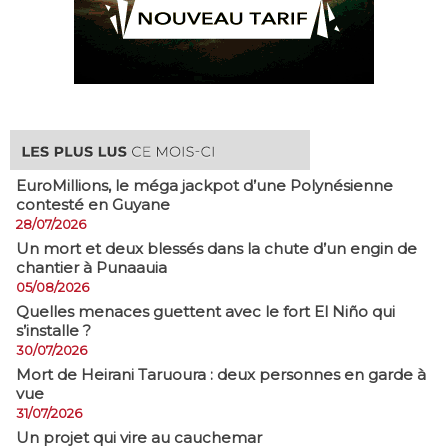
EuroMillions, ​le méga jackpot d’une Polynésienne
contesté en Guyane
28/07/2026
​Un mort et deux blessés dans la chute d’un engin de
chantier à Punaauia
05/08/2026
Quelles menaces guettent avec le fort El Niño qui
s’installe ?
30/07/2026
Mort de Heirani Taruoura : deux personnes en garde à
vue
31/07/2026
Un projet qui vire au cauchemar