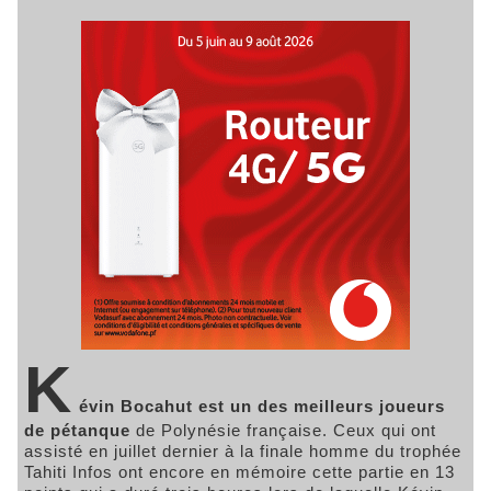
K
évin Bocahut est un des meilleurs joueurs
de pétanque
de Polynésie française. Ceux qui ont
assisté en juillet dernier à la finale homme du trophée
Tahiti Infos ont encore en mémoire cette partie en 13