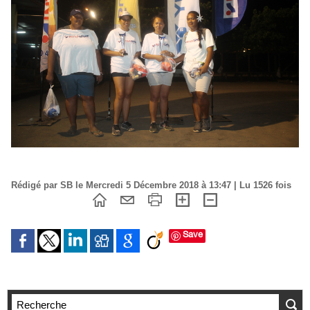
Rédigé par SB le Mercredi 5 Décembre 2018 à 13:47 | Lu 1526 fois
Save