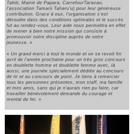
Tahiti, Mairie de Papara, CarrefourTaravao,
l’association Tamarii Taharu’u) pour leur généreuse
contribution. Grace à eux, l’organisation s’est
déroulée dans des conditions optimales et le succès
fut au rendez-vous. Leur aide nous permettra en effet
de mener à bien notre mission qui consiste à
promouvoir notre discipline auprès de notre
jeunesse. »
« Un grand merci à tout le monde et on se revoit fin
avril de l’année prochaine pour un très gros concours
en doublette homme et doublette femme avec, là
aussi, une journée spécialement dédiée au concours
de tir et au concours de point. Je tiens à remercier
tous les personnes présentes, mon staff, ma famille
et mes amis, sans qui je n’aurais rien pu faire, car
travailler bénévolement demande du courage et
mental de fer. »