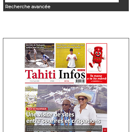
Recherche avancée