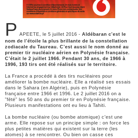
P
APEETE, le 5 juillet 2016 -
Aldébaran c’est le
nom de l’étoile la plus brillante de la constellation
zodiacale du Taureau. C’est aussi le nom donné au
premier tir nucléaire aérien en Polynésie française.
C’était le 2 juillet 1966. Pendant 30 ans, de 1966 à
1996, 193 tirs ont été réalisés sur le territoire.
La France a procédé à des tirs nucléaires pour
améliorer la bombe nucléaire. Elle a réalisé ses essais
dans le Sahara (en Algérie), puis en Polynésie
française entre 1966 et 1996. Le 2 juillet 2016 on a
"fêté" les 50 ans du premier tir en Polynésie française.
Plusieurs manifestations ont eu lieu à Tahiti.
La bombe nucléaire (ou bombe atomique) c’est une
arme. Elle repose sur un principe simple : on force les
plus petites matières qui existent sur la terre (les
atomes) à se rencontrer. Ou bien on casse ces