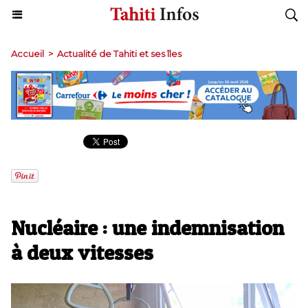
Accueil
>
Actualité de Tahiti et ses îles
Nucléaire : une indemnisation
à deux vitesses