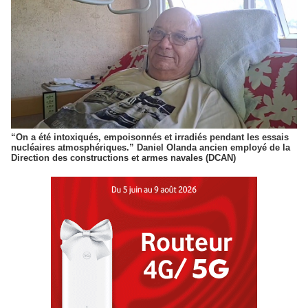
“On a été intoxiqués, empoisonnés et irradiés pendant les essais
nucléaires atmosphériques.” Daniel Olanda ancien employé de la
Direction des constructions et armes navales (DCAN)