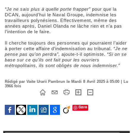
“Je ne sais plus à quelle porte frapper”
pour que la
DCAN, aujourd’hui le Naval Groupe, indemnise les
travailleurs polynésiens. Effectivement, même des
années après, Daniel Olanda ne lâche rien et n’a pas
l’intention de le faire.
Il cherche toujours des personnes qui pourraient l’aider
à porter cette affaire d’indemnisation au tribunal.
“Je ne
pense pas qu’on perdra”,
ajoute-t-il optimiste.
“Si on se
base sur ce qu’ils ont fait pour les ouvriers
métropolitains, ils sont obligés de nous indemniser.”
Rédigé par Vaite Urarii Pambrun le Mardi 8 Avril 2025 à 05:00 | Lu
3966 fois
Save