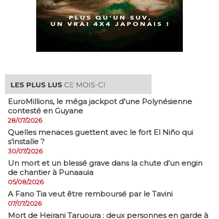
EuroMillions, ​le méga jackpot d’une Polynésienne
contesté en Guyane
28/07/2026
Quelles menaces guettent avec le fort El Niño qui
s’installe ?
30/07/2026
​Un mort et un blessé grave dans la chute d’un engin
de chantier à Punaauia
05/08/2026
A Fano Tia veut être remboursé par le Tavini
07/07/2026
Mort de Heirani Taruoura : deux personnes en garde à