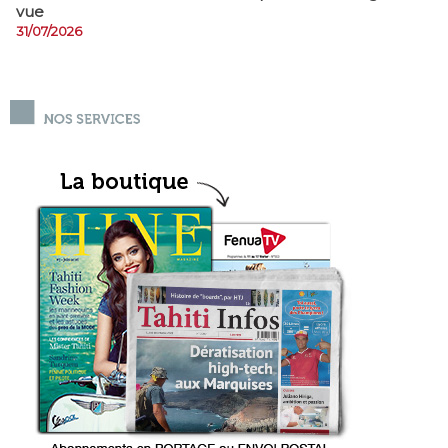
vue
31/07/2026