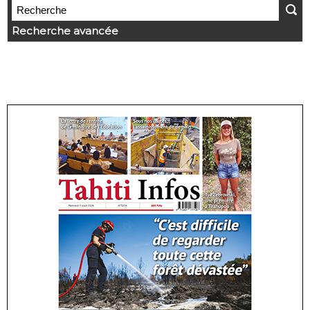
Recherche avancée