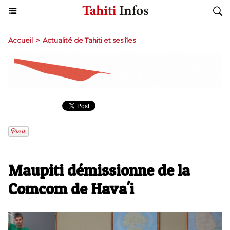
Accueil
>
Actualité de Tahiti et ses îles
Maupiti démissionne de la
Comcom de Hava'i