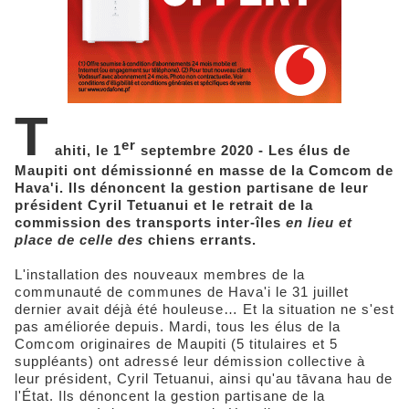
T
er
ahiti, le 1
septembre 2020 - Les élus de
Maupiti ont démissionné en masse de la Comcom de
Hava'i. Ils dénoncent la gestion partisane de leur
président Cyril Tetuanui et le retrait de la
commission des transports inter-îles
en lieu et
place de celle des
chiens errants.
L'installation des nouveaux membres de la
communauté de communes de Hava'i le 31 juillet
dernier avait déjà été houleuse… Et la situation ne s'est
pas améliorée depuis. Mardi, tous les élus de la
Comcom originaires de Maupiti (5 titulaires et 5
suppléants) ont adressé leur démission collective à
leur président, Cyril Tetuanui, ainsi qu'au tāvana hau de
l'État. Ils dénoncent la gestion partisane de la