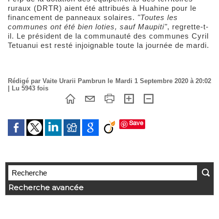
ruraux (DRTR) aient été attribués à Huahine pour le
financement de panneaux solaires.
"Toutes les
communes ont été bien loties, sauf Maupiti"
, regrette-t-
il. Le président de la communauté des communes Cyril
Tetuanui est resté injoignable toute la journée de mardi.
Rédigé par Vaite Urarii Pambrun le Mardi 1 Septembre 2020 à 20:02
| Lu 5943 fois
Save
Recherche avancée