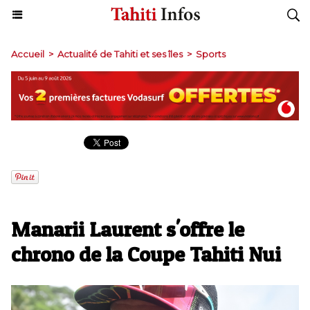
Accueil
>
Actualité de Tahiti et ses îles
>
Sports
Manarii Laurent s'offre le
chrono de la Coupe Tahiti Nui