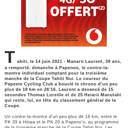
T
ahiti, le 14 juin 2021 - Manarii Laurent, 39 ans,
a remporté, dimanche à Papenoo, le contre-la-
montre individuel comptant pour la troisième
manche de la Coupe Tahiti Nui. Le coureur du
Papeete Cycling Club a bouclé le chrono d'un peu
plus de 18 km en 26'16. Laurent a devancé de 15
secondes Thomas Loreille et de 25 Heiarii Manutahi
qui reste, lui, en tête du classement général de la
Coupe.
Un contre-la-montre d'un peu plus de 18 km, entre le
PK 39 à Hitiaa et le PK 20 à Papeno'o, au programme
de la troisième manche de la Coupe Tahiti Nui. Les