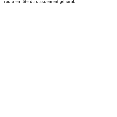
reste en tête du classement général.