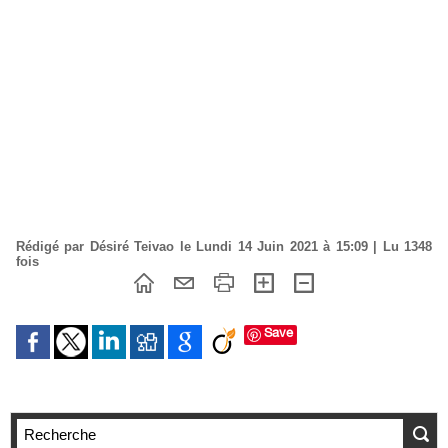
Rédigé par Désiré Teivao le Lundi 14 Juin 2021 à 15:09 | Lu 1348
fois
Save