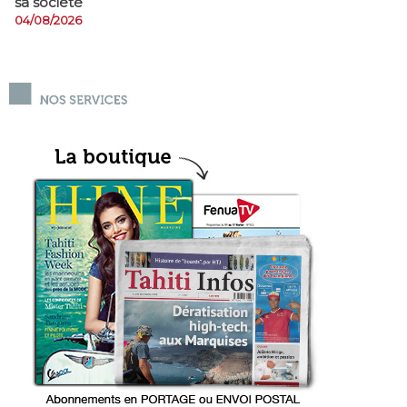
sa société
04/08/2026