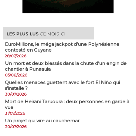
EuroMillions, ​le méga jackpot d’une Polynésienne
contesté en Guyane
28/07/2026
​Un mort et deux blessés dans la chute d’un engin de
chantier à Punaauia
05/08/2026
Quelles menaces guettent avec le fort El Niño qui
s’installe ?
30/07/2026
Mort de Heirani Taruoura : deux personnes en garde à
vue
31/07/2026
Un projet qui vire au cauchemar
30/07/2026