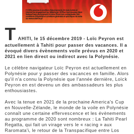
T
AHITI, le 15 décembre 2019 - Loïc Peyron est
actuellement à Tahiti pour passer des vacances. Il a
évoqué divers évènements voile prévus en 2020 et
2021 en lien direct ou indirect avec la Polynésie.
Le célèbre navigateur Loïc Peyron est actuellement en
Polynésie pour y passer des vacances en famille. Alors
qu’il n’a connu la Polynésie que l’année dernière, Loïck
Peyron en est devenu un des ambassadeurs les plus
enthousiastes.
Avec la tenue en 2021 de la prochaine America’s Cup
en Nouvelle-Zélande, le monde de la voile en Polynésie
connaît une certaine effervescence et les évènements
au programme de 2020 sont nombreux : La Tahiti Pearl
Regatta, qui fait un virage vers le « racing » aux
Raromata’i, le retour de la Transpacifique entre Los