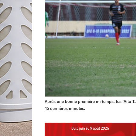
Après une bonne première mi-temps, les 'Aito Ta
45 dernières minutes.