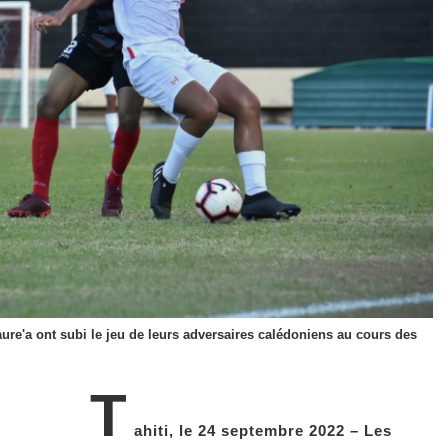
ure'a ont subi le jeu de leurs adversaires calédoniens au cours des
T
ahiti, le 24 septembre 2022 – Les