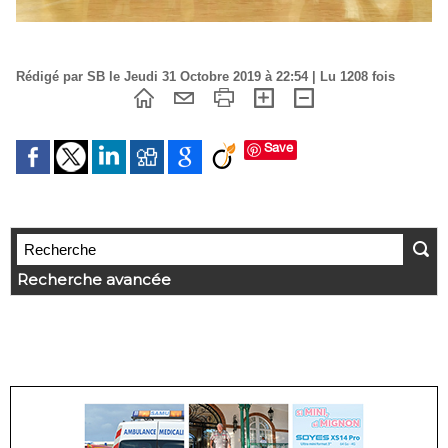
Rédigé par SB le Jeudi 31 Octobre 2019 à 22:54 | Lu 1208 fois
Save
Recherche avancée