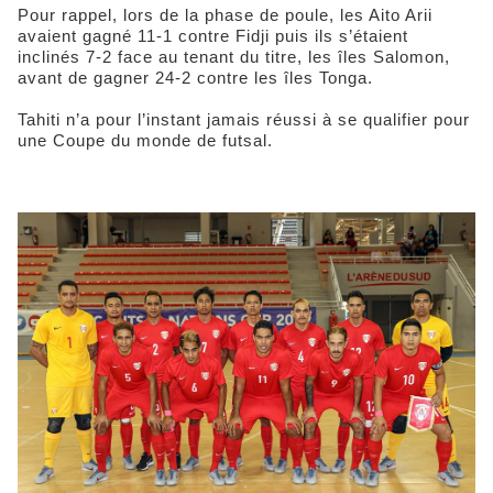
Pour rappel, lors de la phase de poule, les Aito Arii
avaient gagné 11-1 contre Fidji puis ils s’étaient
inclinés 7-2 face au tenant du titre, les îles Salomon,
avant de gagner 24-2 contre les îles Tonga.
Tahiti n’a pour l’instant jamais réussi à se qualifier pour
une Coupe du monde de futsal.