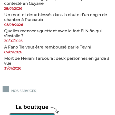
contesté en Guyane
28/07/2026
​Un mort et deux blessés dans la chute d’un engin de
chantier à Punaauia
05/08/2026
Quelles menaces guettent avec le fort El Niño qui
s’installe ?
30/07/2026
A Fano Tia veut être remboursé par le Tavini
07/07/2026
Mort de Heirani Taruoura : deux personnes en garde à
vue
31/07/2026