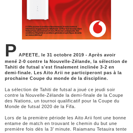
P
APEETE, le 31 octobre 2019 - Après avoir
mené 2-0 contre la Nouvelle-Zélande, la sélection de
Tahiti de futsal s’est finalement inclinée 3-2 en
demi-finale. Les Aito Arii ne participeront pas à la
prochaine Coupe du monde de la discipline.
La sélection de Tahiti de futsal a joué ce jeudi soir
contre la Nouvelle-Zélande la demi-finale de la Coupe
des Nations, un tournoi qualificatif pour la Coupe du
Monde de futsal 2020 de la Fifa.
Lors de la première période les Aito Arii font une bonne
entame de match en trouvant le chemin du but une
première fois dès la 3’ minute. Raiamanu Tetauira tente