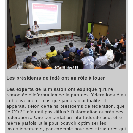
Les présidents de fédé ont un rôle à jouer
Les experts de la mission ont expliqué
qu’une
remontée d’information de la part des fédérations était
la bienvenue et plus que jamais d’actualité. Il
apparaît, selon certains présidents de fédération, que
le COPF n’aurait pas diffusé l’information auprès des
fédérations. Une concertation interfédérale peut être
même parfois utile pour pouvoir optimiser les
investissements, par exemple pour des structures qui