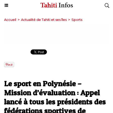
Accueil
>
Actualité de Tahiti et ses îles
>
Sports
Le sport en Polynésie –
Mission d’évaluation : Appel
lancé à tous les présidents des
fédérations sportives de