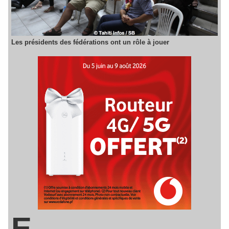
Les présidents des fédérations ont un rôle à jouer
E