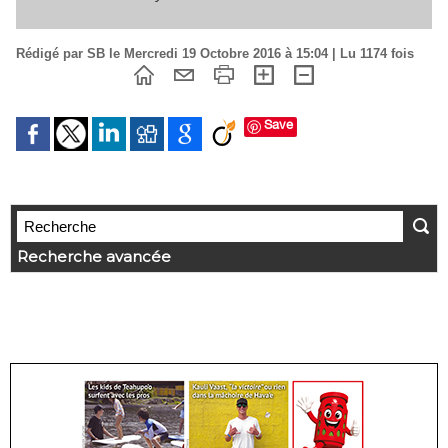
Rédigé par SB le Mercredi 19 Octobre 2016 à 15:04 | Lu 1174 fois
Save
Recherche avancée