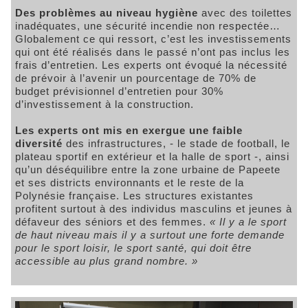
Des problèmes au niveau hygiène
avec des toilettes
inadéquates, une sécurité incendie non respectée…
Globalement ce qui ressort, c’est les investissements
qui ont été réalisés dans le passé n’ont pas inclus les
frais d’entretien. Les experts ont évoqué la nécessité
de prévoir à l’avenir un pourcentage de 70% de
budget prévisionnel d’entretien pour 30%
d’investissement à la construction.
Les experts ont mis en exergue une faible
diversité
des infrastructures, - le stade de football, le
plateau sportif en extérieur et la halle de sport -, ainsi
qu’un déséquilibre entre la zone urbaine de Papeete
et ses districts environnants et le reste de la
Polynésie française. Les structures existantes
profitent surtout à des individus masculins et jeunes à
défaveur des séniors et des femmes.
« Il y a le sport
de haut niveau mais il y a surtout une forte demande
pour le sport loisir, le sport santé, qui doit être
accessible au plus grand nombre. »