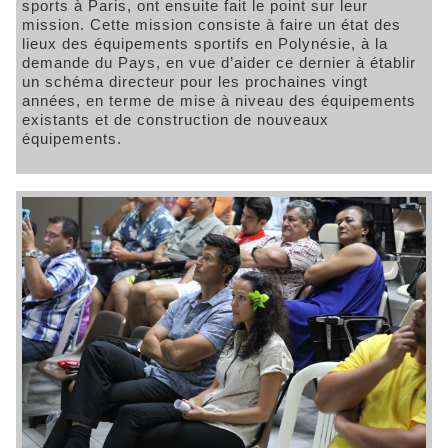
sports à Paris, ont ensuite fait le point sur leur
mission. Cette mission consiste à faire un état des
lieux des équipements sportifs en Polynésie, à la
demande du Pays, en vue d’aider ce dernier à établir
un schéma directeur pour les prochaines vingt
années, en terme de mise à niveau des équipements
existants et de construction de nouveaux
équipements.