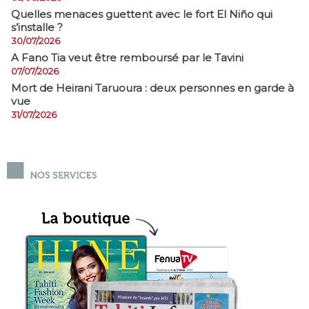
Quelles menaces guettent avec le fort El Niño qui
s’installe ?
30/07/2026
A Fano Tia veut être remboursé par le Tavini
07/07/2026
Mort de Heirani Taruoura : deux personnes en garde à
vue
31/07/2026