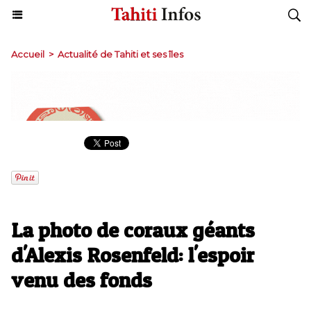
Accueil
>
Actualité de Tahiti et ses îles
La photo de coraux géants
d'Alexis Rosenfeld: l'espoir
venu des fonds