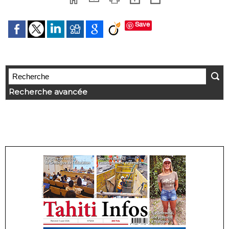
Save
Recherche avancée