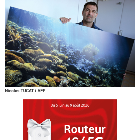
Nicolas TUCAT / AFP