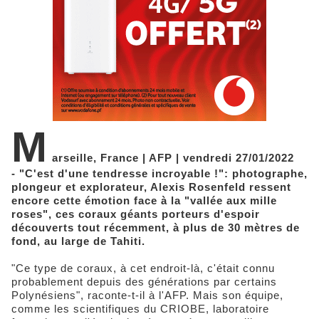
M
arseille, France | AFP | vendredi 27/01/2022
- "C'est d'une tendresse incroyable !": photographe,
plongeur et explorateur, Alexis Rosenfeld ressent
encore cette émotion face à la "vallée aux mille
roses", ces coraux géants porteurs d'espoir
découverts tout récemment, à plus de 30 mètres de
fond, au large de Tahiti.
"Ce type de coraux, à cet endroit-là, c'était connu
probablement depuis des générations par certains
Polynésiens", raconte-t-il à l'AFP. Mais son équipe,
comme les scientifiques du CRIOBE, laboratoire