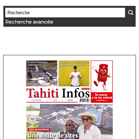
Recherche avancée