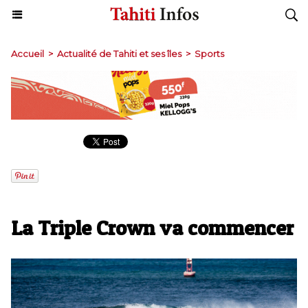
Accueil
>
Actualité de Tahiti et ses îles
>
Sports
La Triple Crown va commencer