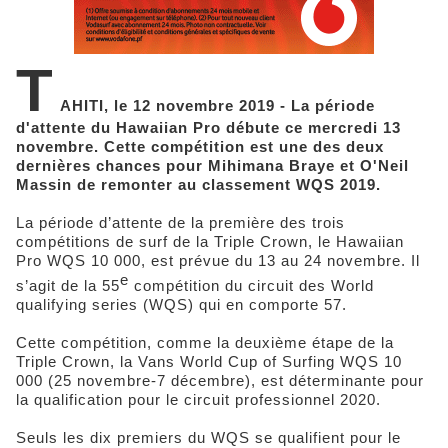
T
AHITI, le 12 novembre 2019 - La période
d'attente du Hawaiian Pro débute ce mercredi 13
novembre. Cette compétition est une des deux
dernières chances pour Mihimana Braye et O'Neil
Massin de remonter au classement WQS 2019.
La période d’attente de la première des trois
compétitions de surf de la Triple Crown, le Hawaiian
Pro WQS 10 000, est prévue du 13 au 24 novembre. Il
e
s’agit de la 55
compétition du circuit des World
qualifying series (WQS) qui en comporte 57.
Cette compétition, comme la deuxième étape de la
Triple Crown, la Vans World Cup of Surfing WQS 10
000 (25 novembre-7 décembre), est déterminante pour
la qualification pour le circuit professionnel 2020.
Seuls les dix premiers du WQS se qualifient pour le