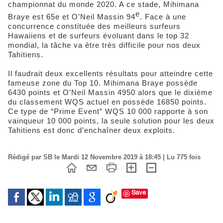
championnat du monde 2020. A ce stade, Mihimana
e
Braye est 65e et O’Neil Massin 94
. Face à une
concurrence constituée des meilleurs surfeurs
Hawaiiens et de surfeurs évoluant dans le top 32
mondial, la tâche va être très difficile pour nos deux
Tahitiens.
Il faudrait deux excellents résultats pour atteindre cette
fameuse zone du Top 10. Mihimana Braye possède
6430 points et O’Neil Massin 4950 alors que le dixième
du classement WQS actuel en possède 16850 points.
Ce type de “Prime Event” WQS 10 000 rapporte à son
vainqueur 10 000 points, la seule solution pour les deux
Tahitiens est donc d’enchaîner deux exploits.
Rédigé par SB le Mardi 12 Novembre 2019 à 18:45 | Lu 775 fois
Save