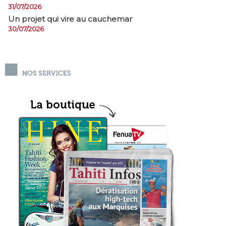
31/07/2026
Un projet qui vire au cauchemar
30/07/2026