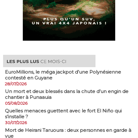
EuroMillions, ​le méga jackpot d’une Polynésienne
contesté en Guyane
28/07/2026
​Un mort et deux blessés dans la chute d’un engin de
chantier à Punaauia
05/08/2026
Quelles menaces guettent avec le fort El Niño qui
s’installe ?
30/07/2026
Mort de Heirani Taruoura : deux personnes en garde à
vue