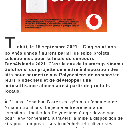
T
ahiti, le 15 septembre 2021 – Cinq solutions
polynésiennes figurent parmi les seize projets
sélectionnés pour la finale du concours
Tech4Islands 2021. C'est le cas de la startup Nīnamu
Solutions, qui projette de mettre à disposition des
kits pour permettre aux Polynésiens de composter
leurs biodéchets et de développer une
autosuffisance alimentaire à partir de produits
locaux.
À 31 ans, Jonathan Biarez est gérant et fondateur de
Nīnamu Solutions. Le jeune entrepreneur a de
l'ambition : Inciter les Polynésiens à agir davantage
pour l'environnement, à travers la mise à disposition de
kits pour composter ses biodéchets et cultiver ses