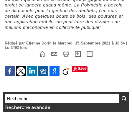
projet se lancera quand même. La Polynésie a besoin
de dispositifs pour la gestion des déchets, j'en suis
certain. Avec quelques bouts de bois, des boutures et
une application mobile, on peut faire des dizaines de
millions d'économie en collectivité publique
”.
Rédigé par Etienne Dorin le Mercredi 15 Septembre 2021 à 18:54 |
Lu 2492 fois
Save
Recherche avancée