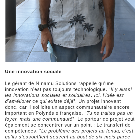
Une innovation sociale
Le gérant de Nīnamu Solutions rappelle qu'une
innovation n'est pas toujours technologique. “
Il y aussi
les innovations sociales et solidaires. Ici, l'idée est
d'améliorer ce qui existe déjà
”. Un projet innovant
donc, car il sollicite un aspect communautaire encore
important en Polynésie française. “
Tu ne traites pas un
foyer, mais une communauté
”. Le porteur de projet veut
également se concentrer sur un point : Le transfert de
compétences. “
Le problème des projets au fenua, c'est
qu'ils s'essoufflent souvent au bout de six mois parce