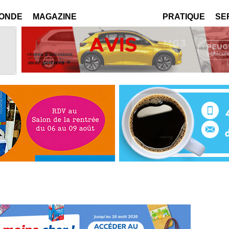
MONDE
MAGAZINE
PRATIQUE
SE