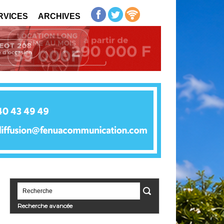
RVICES
ARCHIVES
Recherche avancée