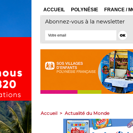
ACCUEIL
POLYNÉSIE
FRANCE / 
Abonnez-vous à la newsletter
Accueil
>
Actualité du Monde