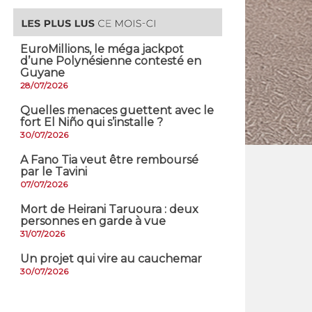
EuroMillions, ​le méga jackpot
d’une Polynésienne contesté en
Guyane
28/07/2026
Quelles menaces guettent avec le
fort El Niño qui s’installe ?
30/07/2026
A Fano Tia veut être remboursé
par le Tavini
07/07/2026
Mort de Heirani Taruoura : deux
personnes en garde à vue
31/07/2026
Un projet qui vire au cauchemar
30/07/2026