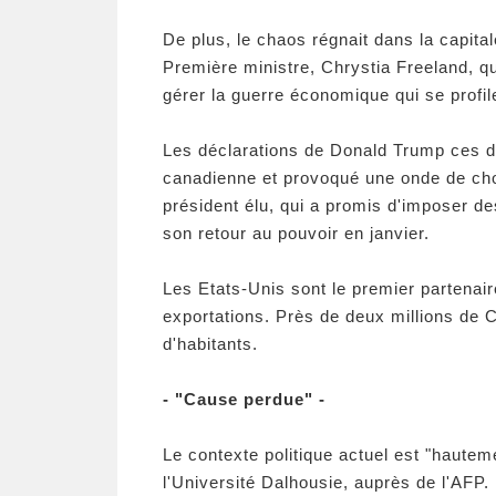
De plus, le chaos régnait dans la capita
Première ministre, Chrystia Freeland, q
gérer la guerre économique qui se profil
Les déclarations de Donald Trump ces de
canadienne et provoqué une onde de ch
président élu, qui a promis d'imposer 
son retour au pouvoir en janvier.
Les Etats-Unis sont le premier partenai
exportations. Près de deux millions de 
d'habitants.
- "Cause perdue" -
Le contexte politique actuel est "hautem
l'Université Dalhousie, auprès de l'AFP.