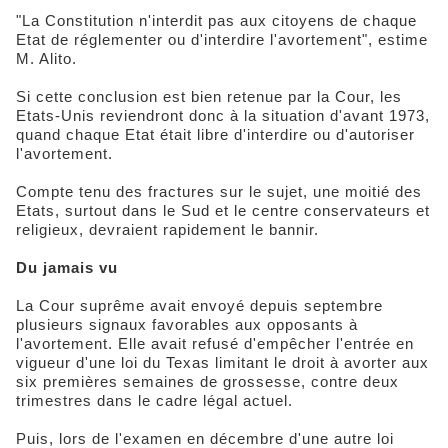
"La Constitution n'interdit pas aux citoyens de chaque
Etat de réglementer ou d'interdire l'avortement", estime
M. Alito.
Si cette conclusion est bien retenue par la Cour, les
Etats-Unis reviendront donc à la situation d'avant 1973,
quand chaque Etat était libre d'interdire ou d'autoriser
l'avortement.
Compte tenu des fractures sur le sujet, une moitié des
Etats, surtout dans le Sud et le centre conservateurs et
religieux, devraient rapidement le bannir.
Du jamais vu
La Cour suprême avait envoyé depuis septembre
plusieurs signaux favorables aux opposants à
l'avortement. Elle avait refusé d'empêcher l'entrée en
vigueur d'une loi du Texas limitant le droit à avorter aux
six premières semaines de grossesse, contre deux
trimestres dans le cadre légal actuel.
Puis, lors de l'examen en décembre d'une autre loi