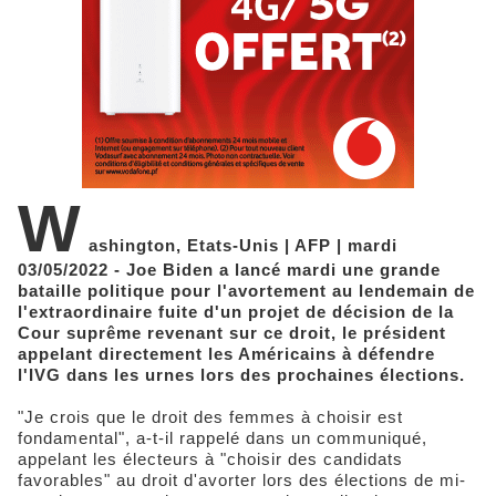
W
ashington, Etats-Unis | AFP | mardi
03/05/2022 - Joe Biden a lancé mardi une grande
bataille politique pour l'avortement au lendemain de
l'extraordinaire fuite d'un projet de décision de la
Cour suprême revenant sur ce droit, le président
appelant directement les Américains à défendre
l'IVG dans les urnes lors des prochaines élections.
"Je crois que le droit des femmes à choisir est
fondamental", a-t-il rappelé dans un communiqué,
appelant les électeurs à "choisir des candidats
favorables" au droit d'avorter lors des élections de mi-