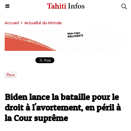
Accueil
>
Actualité du Monde
Biden lance la bataille pour le
droit à l'avortement, en péril à
la Cour suprême