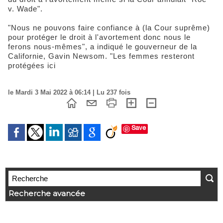
v. Wade".
"Nous ne pouvons faire confiance à (la Cour suprême)
pour protéger le droit à l'avortement donc nous le
ferons nous-mêmes", a indiqué le gouverneur de la
Californie, Gavin Newsom. "Les femmes resteront
protégées ici
le Mardi 3 Mai 2022 à 06:14 | Lu 237 fois
Save
Recherche avancée