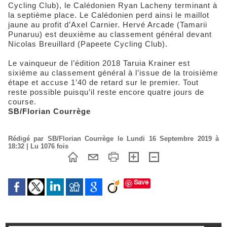
Cycling Club), le Calédonien Ryan Lacheny terminant à
la septième place. Le Calédonien perd ainsi le maillot
jaune au profit d’Axel Carnier. Hervé Arcade (Tamarii
Punaruu) est deuxième au classement général devant
Nicolas Breuillard (Papeete Cycling Club).
Le vainqueur de l’édition 2018 Taruia Krainer est
sixième au classement général à l’issue de la troisième
étape et accuse 1’40 de retard sur le premier. Tout
reste possible puisqu’il reste encore quatre jours de
course.
SB/Florian Courrège
Rédigé par SB/Florian Courrège le Lundi 16 Septembre 2019 à
18:32 | Lu 1076 fois
Save