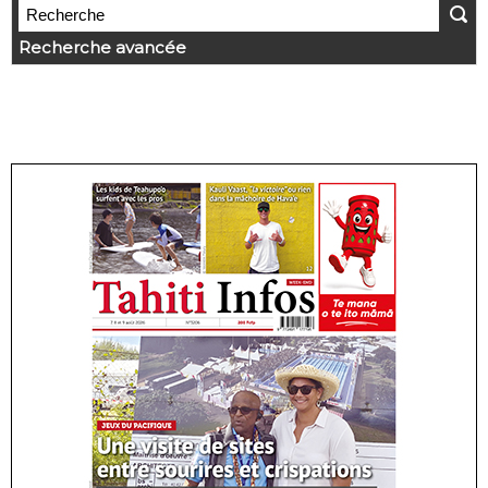
Recherche avancée