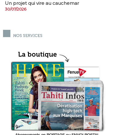
Un projet qui vire au cauchemar
30/07/2026