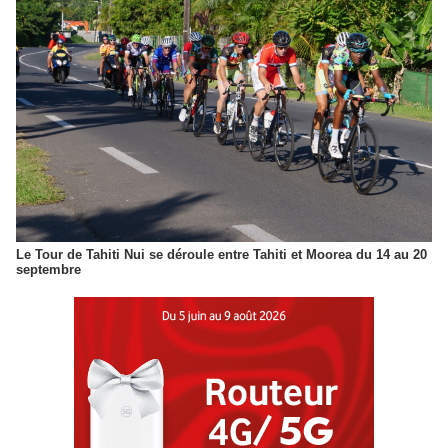
Le Tour de Tahiti Nui se déroule entre Tahiti et Moorea du 14 au 20
septembre