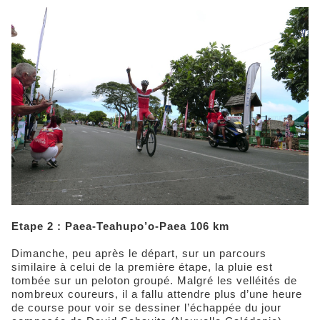
Etape 2 : Paea-Teahupo’o-Paea 106 km
Dimanche, peu après le départ, sur un parcours
similaire à celui de la première étape, la pluie est
tombée sur un peloton groupé. Malgré les velléités de
nombreux coureurs, il a fallu attendre plus d’une heure
de course pour voir se dessiner l’échappée du jour